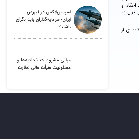
 احکام و
ایران به
اسپیس‌ایکس در تیررس
ایران؛ سرمایه‌گذاران باید نگران
باشند؟
ه ای از
مبانی مشروعیت اتحادیه‌ها و
مسئولیت هیأت عالی نظارت