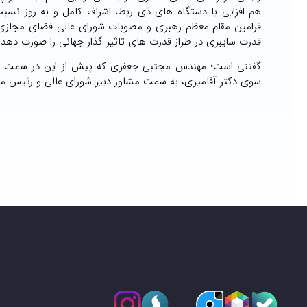
هم افزایی با دستگاه های ذی ربط، اشراف کامل و به روز نسب
فرامین مقام معظم رهبری و مصوبات شورای عالی فضای مجازی، اقد
قدرت سایبری در طراز قدرت های تاثیر گذار جهانی را صورت دهد.
گفتنی است؛ مهندس مجتبی جعفری که پیش از این در سمت معا
سوی دکتر آقامیری، به سمت مشاور دبیر شورای عالی و رئیس م