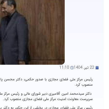
22 تیر, 1404
11:10
رئیس مرکز ملی فضای مجازی با صدور حکمی، دکتر محسن پاشا
منصوب کرد.
دکتر سیدمحمد امین آقامیری دبیر شورای عالی و رئیس مرکز مل
سرپرست معاونت امنیت مرکز ملی فضای مجازی منصوب کرد.
رئیس مرکز ملی فضای مجازی در بخشی از این حکم، به دکتر پ