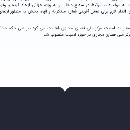
ت به موضوعات مرتبط در سطح داخلی و به ویژه جهانی ایجاد کرده و وفق
ام لازم برای نقش آفرینی فعال، مبتکرانه و الهام بخش به منظور ارتقای 
ونت امنیت مرکز ملی فضای مجازی فعالیت می کرد نیز طی حکم جداگان
رکز ملی فضای مجازی در حوزه امنیت منصوب شد.