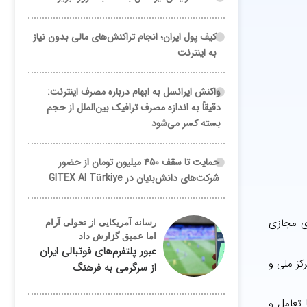
کیف پول ایران؛ انجام تراکنش‌های مالی بدون نیاز
به اینترنت
واکنش ایرانسل به ابهام درباره مصرف اینترنت:
دقیقاً به اندازه مصرف ترافیک بین‌الملل از حجم
بسته کسر می‌شود
حمایت تا سقف ۴۵۰ میلیون تومان از حضور
شرکت‌های دانش‌بنیان در GITEX AI Türkiye
ی مجازی
رسانه آمریکایی از تحولی آرام
اما عمیق گزارش داد
عبور پلتفرم‌های فوتبالی ایران
کز ملی و
از سرگرمی به فرهنگ
تعامل و