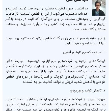
در اقتصاد امروز، اینترنت بخشی از زیرساخت تولید، تجارت و
خدمات محسوب می‌شود. از این رو قطعی اینترنت آثار مخرب
گوناگونی از جنبه‌های مختلف بر جای می‌گذارد که البته در رابطه با آثار
زیان‌باری که بر اقتصاد تورم زده کشور وارد می‌آورد تحلیل‌ها و مطالب
مختلفی گفته شده است.
از این جنبه به طور کلی می‌توان گفت قطعی اینترنت مستقیم روی موارد
زیرتاثیر مستقیم و مخرب دارد:
۱. ضربه به کسب‌وکارهای آنلاین
فروشگاه‌های اینترنتی، شرکت‌های نرم‌افزاری، فریلنسرها، تولیدکنندگان
محتوا و کسب‌وکارهایی که مشتریان خود را از طریق اینستاگرام، تلگرام یا
سایت جذب می‌کنند، مستقیماً درآمد خود را از دست می‌دهند. همچنان
که بسیاری از کسب‌وکارهای کوچک و استارتاپ‌ها در دوره‌های قطعی
طولانی با کاهش شدید فروش یا توقف فعالیت مواجه شده‌اند.
۲. کاهش تولید و بهره‌وری
امروزه بسیاری از شرکت‌ها برای حسابداری، ارتباط با مشتری، خدمات ابری،
پرداخت‌ها و زنجیره تأمین به اینترنت وابسته‌اند. از طرفی اینترنت ابزاری
برای کمک به توسعه فناوری‌ها و نوآوری‌های آنها هم هست چه از منظر