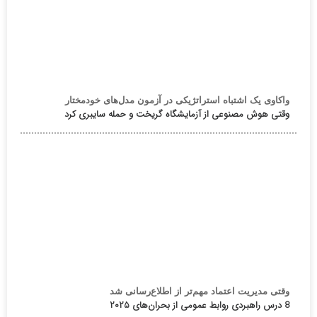
واکاوی یک اشتباه استراتژیکی در آزمون مدل‌های خودمختار
وقتی هوش مصنوعی از آزمایشگاه گریخت و حمله سایبری کرد
وقتی مدیریت اعتماد مهم‌تر از اطلاع‌رسانی شد
8 درس راهبردی روابط عمومی از بحران‌های ۲۰۲۵