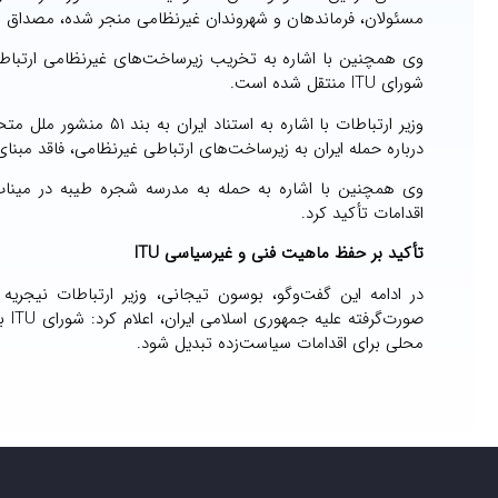
مسئولان، فرماندهان و شهروندان غیرنظامی منجر شده، مصداق ن
وی همچنین با اشاره به تخریب زیرساخت‌های غیرنظامی ارتباطی
شورای ITU منتقل شده است.
وزیر ارتباطات با اشاره
درباره حمله ایران به زیرساخت‌های ارتباطی غیرنظامی، فاقد مبنا
اقدامات تأکید کرد.
تأکید بر حفظ ماهیت فنی و غیرسیاسی ITU
صور
محلی برای اقدامات سیاست‌زده تبدیل شود.