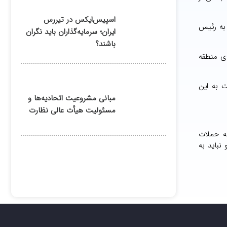
اسپیس‌ایکس در تیررس
 به رئیس
ایران؛ سرمایه‌گذاران باید نگران
باشند؟
شورهای منطقه
مللی نسبت به این
مبانی مشروعیت اتحادیه‌ها و
مسئولیت هیأت عالی نظارت
از تأسف نسبت به حملات
دهد و نباید به