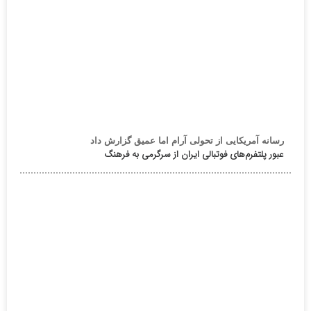
رسانه آمریکایی از تحولی آرام اما عمیق گزارش داد
عبور پلتفرم‌های فوتبالی ایران از سرگرمی به فرهنگ