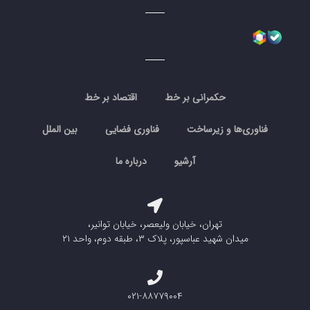
حکمرانی بر خط
اقتصاد بر خط
فناوری‌ها و زیرساخت
فناوری فضایی
بین الملل
آرشیو
درباره ما
تهران، خیابان ولیعصر، خیابان توانیر،
میدان شهید عباسپور، پلاک ۳، طبقه دوم، واحد ۲۱
۰۲۱-۸۸۷۷۹۰۰۴