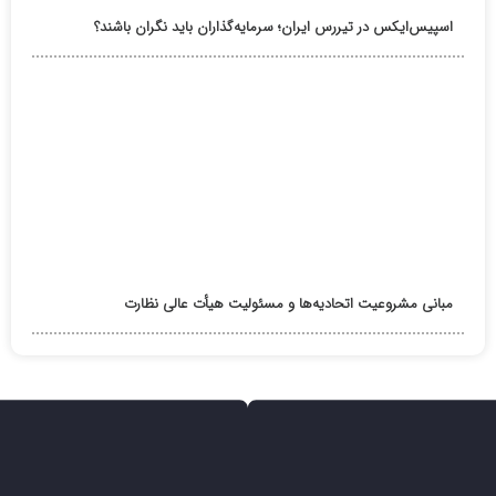
اسپیس‌ایکس در تیررس ایران؛ سرمایه‌گذاران باید نگران باشند؟
مبانی مشروعیت اتحادیه‌ها و مسئولیت هیأت عالی نظارت