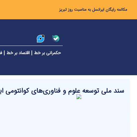
مکالمه رایگان ایرانسل به مناسبت روز تبریز
حکمرانی بر خط
اقتصاد بر خط
فن
سند ملی توسعه علوم و فناوری‌های کوانتومی اب