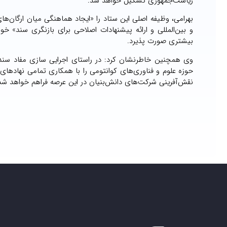
ریاست‌جمهوری تشکیل خواهد شد.
بهرامی، وظیفه اصلی این ستاد را «ایجاد هماهنگی میان ارگان‌ها
و بین‌المللی و ارائه پیشنهادات اصلاحی برای بازنگری سند» 
بیشتری صورت پذیرد.
وی همچنین خاطرنشان کرد: در راستای اجرایی سازی مفاد سند 
حوزه علوم و فناوری‌های کوانتومی را با همکاری تمامی نهادهای ذ
نقش‌آفرینی شرکت‌های دانش‌بنیان در این عرصه فراهم خواهد شد 