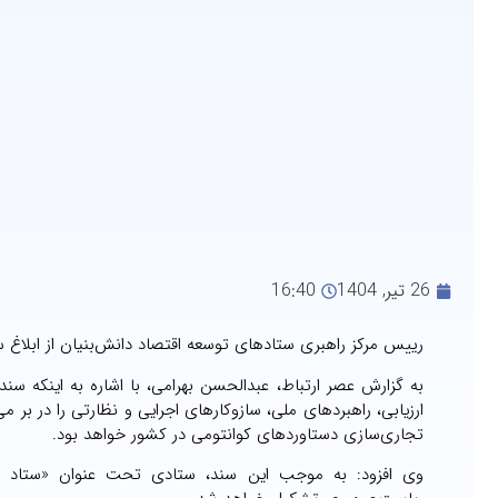
26 تیر, 1404
16:40
رییس مرکز راهبری ستادهای توسعه اقتصاد دانش‌بنیان از ابلاغ س
به گزارش عصر ارتباط، عبدالحسن بهرامی، با اشاره به اینکه س
ارزیابی، راهبردهای ملی، سازوکارهای اجرایی و نظارتی را در بر
تجاری‌سازی دستاوردهای کوانتومی در کشور خواهد بود.
وی افزود: به موجب این سند، ستادی تحت عنوان «ستاد علو