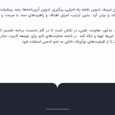
ی ذیربط، تدوین نقشه راه اجرایی، پیگیری تدوین آیین‌نامه‌ها، رصد پیشرفت
خواند و بیان کرد: بدین ترتیب اجرای اهداف و راهبردهای سند با سرعت و
مذکور، معاونت علمی، در تلاش است تا در گام نخست، برنامه تقسیم کار
یربط تهیه و ارائه کمد. در ادامه، حمایت‌های لازم برای توسعه کاربرد، تجار
تا از ظرفیت‌های نوآورانه داخلی به نحو احسن استفاده شود.