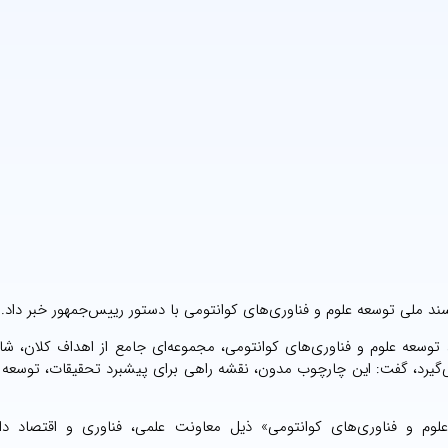
ند ملی توسعه علوم و فناوری‌های کوانتومی با دستور رییس‌جمهور خبر داد.
ند توسعه علوم و فناوری‌های کوانتومی، مجموعه‌ای جامع از اهداف کلان، 
 می‌گیرد، گفت: این چارچوب مدون، نقشه راهی برای پیشبرد تحقیقات، توسعه 
م و فناوری‌های کوانتومی» ذیل معاونت علمی، فناوری و اقتصاد دان