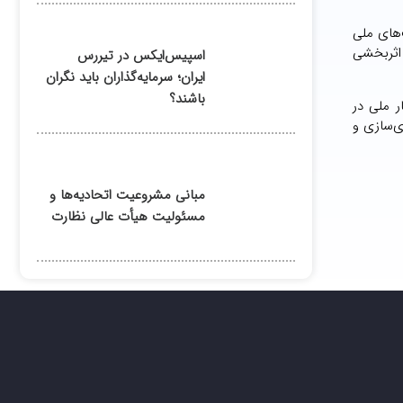
‌های ملی
 اثربخشی
اسپیس‌ایکس در تیررس
ایران؛ سرمایه‌گذاران باید نگران
باشند؟
 ملی در
ی‌سازی و
مبانی مشروعیت اتحادیه‌ها و
مسئولیت هیأت عالی نظارت