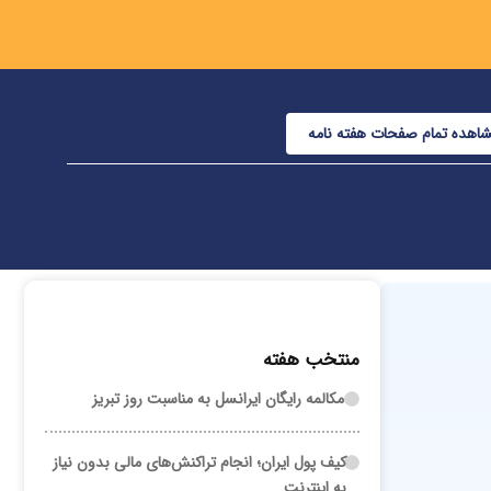
اهده تمام صفحات هفته نامه
منتخب هفته
مکالمه رایگان ایرانسل به مناسبت روز تبریز
کیف پول ایران؛ انجام تراکنش‌های مالی بدون نیاز
به اینترنت