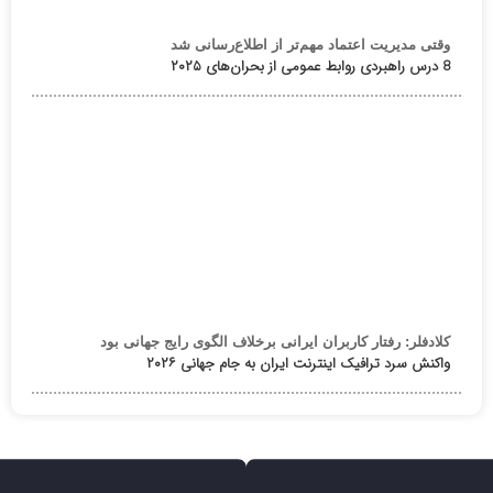
وقتی مدیریت اعتماد مهم‌تر از اطلاع‌رسانی شد
8 درس راهبردی روابط عمومی از بحران‌های ۲۰۲۵
کلادفلر: رفتار کاربران ایرانی برخلاف الگوی رایج جهانی بود
واکنش سرد ترافیک اینترنت ایران به جام جهانی ۲۰۲۶