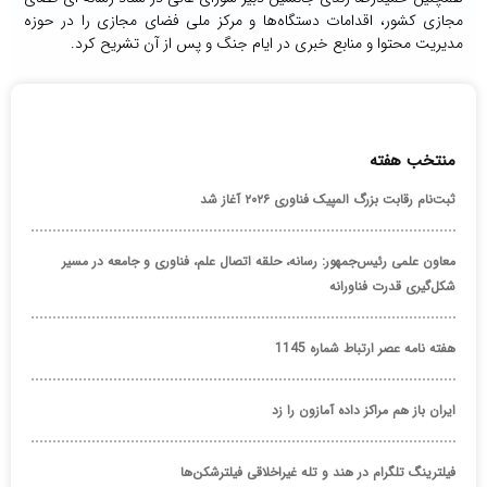
مجازی کشور، اقدامات دستگاه‌ها و مرکز ملی فضای مجازی را در حوزه
مدیریت محتوا و منابع خبری در ایام جنگ و پس از آن تشریح کرد.
منتخب هفته
ثبت‌نام رقابت بزرگ المپیک فناوری ۲۰۲۶ آغاز شد
معاون علمی رئیس‌جمهور: رسانه، حلقه اتصال علم، فناوری و جامعه در مسیر
شکل‌گیری قدرت فناورانه
هفته نامه عصر ارتباط شماره 1145
ایران باز هم مراکز داده آمازون را زد
فیلترینگ تلگرام در هند و تله غیراخلاقی فیلترشکن‌ها