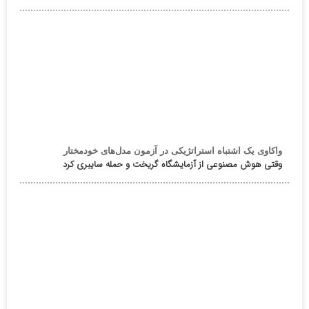
واکاوی یک اشتباه استراتژیکی در آزمون مدل‌های خودمختار
وقتی هوش مصنوعی از آزمایشگاه گریخت و حمله سایبری کرد