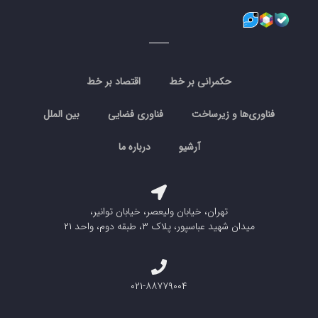
حکمرانی بر خط
اقتصاد بر خط
فناوری‌ها و زیرساخت
فناوری فضایی
بین الملل
آرشیو
درباره ما
تهران، خیابان ولیعصر، خیابان توانیر،
میدان شهید عباسپور، پلاک ۳، طبقه دوم، واحد ۲۱
۰۲۱-۸۸۷۷۹۰۰۴