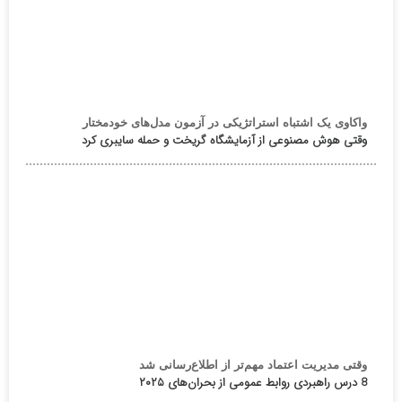
واکاوی یک اشتباه استراتژیکی در آزمون مدل‌های خودمختار
وقتی هوش مصنوعی از آزمایشگاه گریخت و حمله سایبری کرد
وقتی مدیریت اعتماد مهم‌تر از اطلاع‌رسانی شد
8 درس راهبردی روابط عمومی از بحران‌های ۲۰۲۵