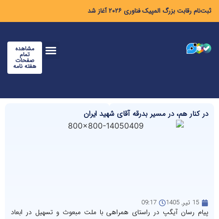
ثبت‌نام رقابت بزرگ المپیک فناوری ۲۰۲۶ آغاز شد
مشاهده
تمام
صفحات
هفته نامه
در کنار هم، در مسیر بدرقه آقای شهید ایران
15 تیر, 1405
09:17
پیام رسان آیگپ در راستای همراهی با ملت مبعوث و تسهیل در ابعاد