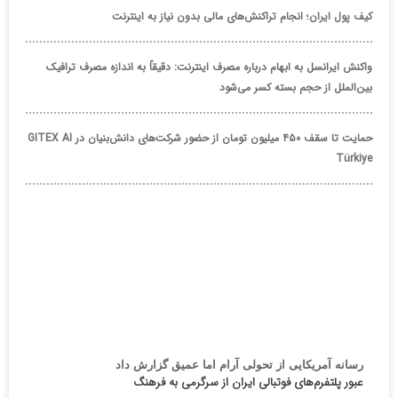
کیف پول ایران؛ انجام تراکنش‌های مالی بدون نیاز به اینترنت
واکنش ایرانسل به ابهام درباره مصرف اینترنت: دقیقاً به اندازه مصرف ترافیک
بین‌الملل از حجم بسته کسر می‌شود
حمایت تا سقف ۴۵۰ میلیون تومان از حضور شرکت‌های دانش‌بنیان در GITEX AI
Türkiye
رسانه آمریکایی از تحولی آرام اما عمیق گزارش داد
عبور پلتفرم‌های فوتبالی ایران از سرگرمی به فرهنگ