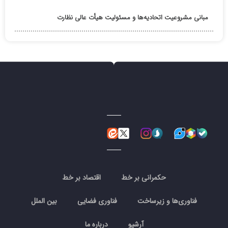
مبانی مشروعیت اتحادیه‌ها و مسئولیت هیأت عالی نظارت
حکمرانی بر خط
اقتصاد بر خط
فناوری‌ها و زیرساخت
فناوری فضایی
بین الملل
آرشیو
درباره ما