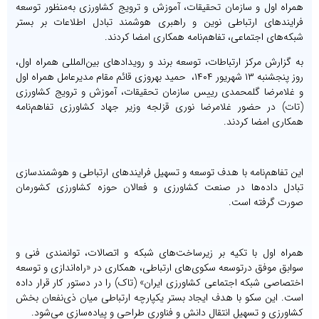
همراه اول و سازمان تحقیقات، آموزش و ترویج کشاورزی به‌منظور توسعه
فرایندهای ارتباطی نوین و راهبری هوشمند تبادل اطلاعات بر بستر
شبکه‌های اجتماعی، تفاهم‌نامه همکاری امضا کردند.
به گزارش مرکز ارتباطات، توسعه برند و رویدادهای بین‌المللی همراه اول،
روز پنجشنبه ۱۳ شهریور ۱۴۰۴، حمید بهروزی قائم مقام مدیرعامل همراه اول
و غلامرضا گلمحمدی رییس سازمان تحقیقات، آموزش و ترویج کشاورزی
(تات) در حضور غلامرضا نوری قزلجه وزیر جهاد کشاورزی تفاهم‌نامه
همکاری امضا کردند.
این تفاهم‌نامه با هدف توسعه و تسهیل فرایندهای ارتباطی و هوشمندسازی
تبادل داده‌ها در صنعت کشاورزی و فعالان حوزه کشاورزی کشورمان
صورت گرفته است.
همراه اول با تکیه بر زیرساخت‌های شبکه و اتصالات، توانمندی فنی و
سوابق موفق درتوسعه سکوی‌های ارتباطی، همکاری در «راه‌اندازی و توسعه
اختصاصی شبکه اجتماعی کشاورزی ایران» (تاک) را در دستور کار قرار داده
است. این سکو با هدف ایجاد بستر یکپارچه ارتباطی میان ذی‌نفعان بخش
کشاورزی و تسهیل انتقال دانش و فناوری طراحی و پیاده‌سازی می‌شود.