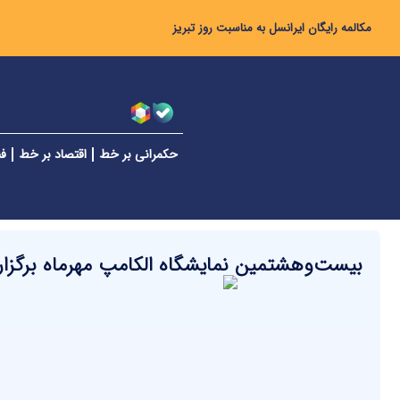
مکالمه رایگان ایرانسل به مناسبت روز تبریز
حکمرانی بر خط
اقتصاد بر خط
فن
بیست‌وهشتمین نمایشگاه الکامپ مهرماه برگزا