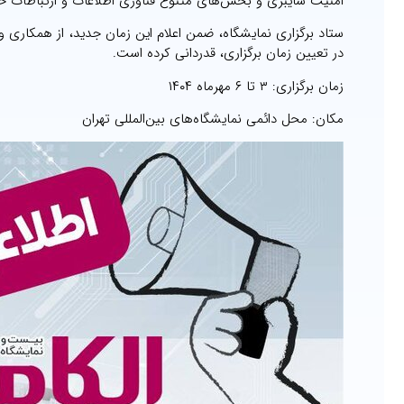
امنیت سایبری و بخش‌های متنوع فناوری اطلاعات و ارتباطات خ
ستاد برگزاری نمایشگاه، ضمن اعلام این زمان جدید، از همکاری 
در تعیین زمان برگزاری، قدردانی کرده است.
زمان برگزاری: ۳ تا ۶ مهرماه ۱۴۰۴
مکان: محل دائمی نمایشگاه‌های بین‌المللی تهران