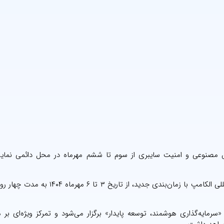
ش مصنوعی و امنیت سایبری از سوم تا ششم مهرماه در محل دائمی نمایش
به گزارش عصر ارتباط، بیست‌وهشت مین دوره نمایشگاه بین‌المللی الکامپ با زمان‌بندی جدید، ا
رمایه‌گذاری هوشمند، توسعه پایدار» برگزار می‌شود و تمرکز ویژه‌ای بر