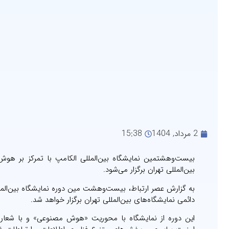
2 مرداد, 1404
15:38
بیست‌وهشتمین نمایشگاه بین‌المللی الکامپ با تمرکز بر هو
بین‌المللی تهران برگزار می‌شود.
دائمی نمایشگاه‌های بین‌المللی تهران برگزار خواهد شد.
این دوره از نمایشگاه با محوریت «هوش مصنوعی» و با شعار «س