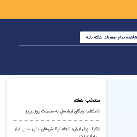
اهده تمام صفحات هفته نامه
منتخب هفته
مکالمه رایگان ایرانسل به مناسبت روز تبریز
کیف پول ایران؛ انجام تراکنش‌های مالی بدون نیاز
به اینترنت