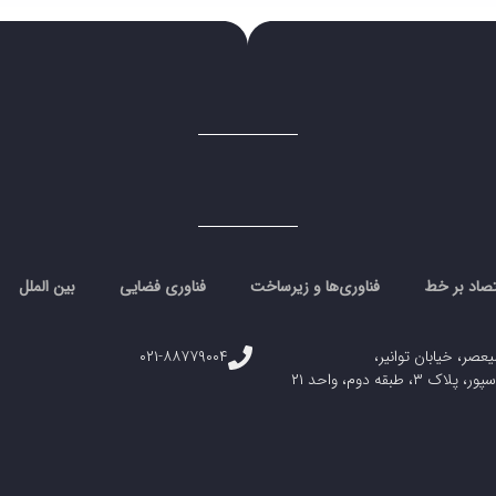
تصاد بر خط
فناوری‌ها و زیرساخت
فناوری فضایی
بین الملل
یعصر، خیابان توانیر،
۰۲۱-۸۸۷۷۹۰۰۴
، طبقه دوم، واحد ۲۱