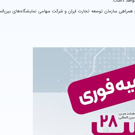
واهد داشت.
و همراهی سازمان توسعه تجارت ایران و شرکت سهامی نمایشگاه‌های بین‌المل