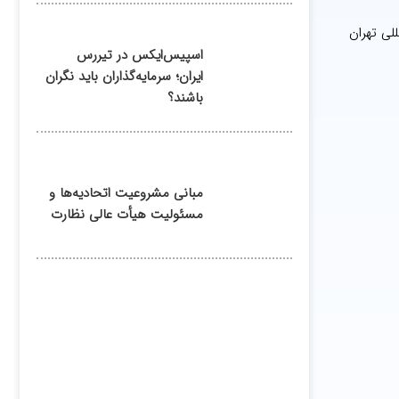
لی تهران
اسپیس‌ایکس در تیررس
ایران؛ سرمایه‌گذاران باید نگران
باشند؟
مبانی مشروعیت اتحادیه‌ها و
مسئولیت هیأت عالی نظارت