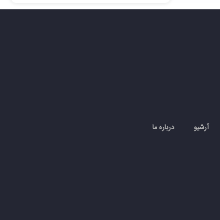
آرشیو
درباره ما