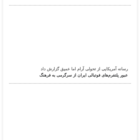
رسانه آمریکایی از تحولی آرام اما عمیق گزارش داد
عبور پلتفرم‌های فوتبالی ایران از سرگرمی به فرهنگ