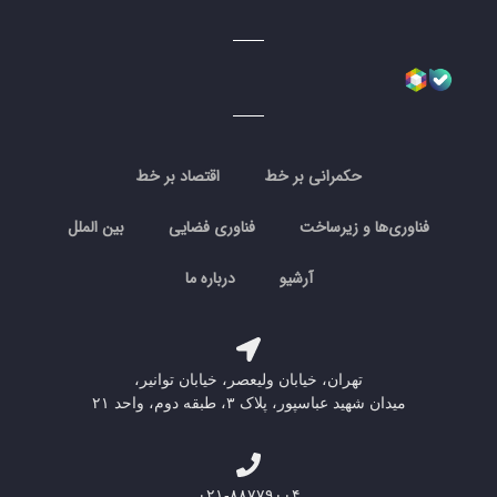
حکمرانی بر خط
اقتصاد بر خط
فناوری‌ها و زیرساخت
فناوری فضایی
بین الملل
آرشیو
درباره ما
تهران، خیابان ولیعصر، خیابان توانیر،
میدان شهید عباسپور، پلاک ۳، طبقه دوم، واحد ۲۱
۰۲۱-۸۸۷۷۹۰۰۴