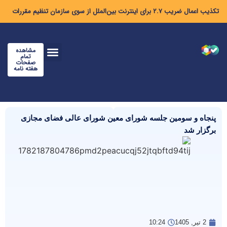
تکذیب اعمال ضریب ۲.۷ برای اینترنت بین‌الملل از سوی سازمان تنظیم مقررات
مشاهده
تمام
صفحات
هفته نامه
پنجاه و سومین جلسه شورای معین شورای عالی فضای مجازی
برگزار شد
2 تیر, 1405
10:24