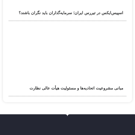
اسپیس‌ایکس در تیررس ایران؛ سرمایه‌گذاران باید نگران باشند؟
مبانی مشروعیت اتحادیه‌ها و مسئولیت هیأت عالی نظارت