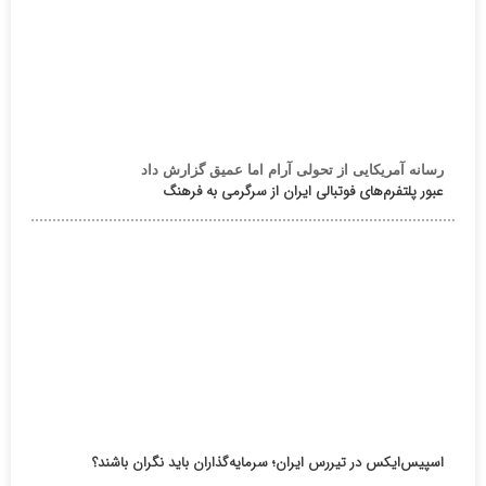
رسانه آمریکایی از تحولی آرام اما عمیق گزارش داد
عبور پلتفرم‌های فوتبالی ایران از سرگرمی به فرهنگ
اسپیس‌ایکس در تیررس ایران؛ سرمایه‌گذاران باید نگران باشند؟