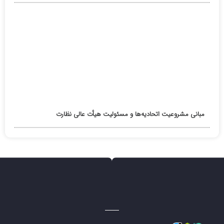
مبانی مشروعیت اتحادیه‌ها و مسئولیت هیأت عالی نظارت