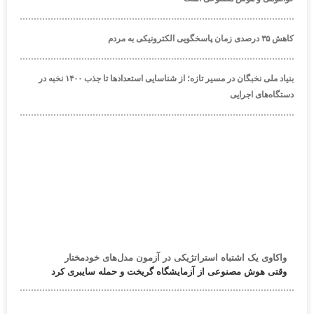
کاهش ۳۵ درصدی زمان پاسخگویی الکترونیکی به مردم
بنیاد ملی نخبگان در مسیر تازه؛ از شناسایی استعدادها تا جذب ۱۴۰۰ نخبه در
دستگاه‌های اجرایی
واکاوی یک اشتباه استراتژیکی در آزمون مدل‌های خودمختار
وقتی هوش مصنوعی از آزمایشگاه گریخت و حمله سایبری کرد