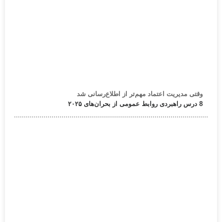
وقتی مدیریت اعتماد مهم‌تر از اطلاع‌رسانی شد
8 درس راهبردی روابط عمومی از بحران‌های ۲۰۲۵