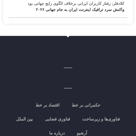
کلادفلر: رفتار کاربران ایرانی برخلاف الگوی رایج جهانی بود
واکنش سرد ترافیک اینترنت ایران به جام جهانی ۲۰۲۶
حکمرانی بر خط
اقتصاد بر خط
فناوری‌ها و زیرساخت
فناوری فضایی
بین الملل
آرشیو
درباره ما