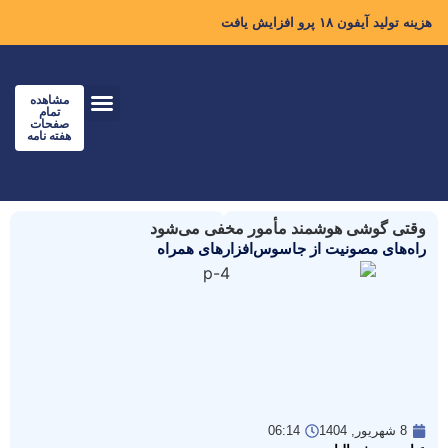
هزینه تولید آیفون ۱۸ پرو افزایش یافت
مشاهده
تمام
صفحات
هفته نامه
وقتی گوشی هوشمند مأمور مخفی می‌شود
راه‌های مصونیت از جاسوس‌افزارهای همراه
8 شهریور, 1404
06:14