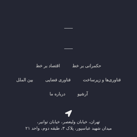
حکمرانی بر خط
اقتصاد بر خط
فناوری‌ها و زیرساخت
فناوری فضایی
بین الملل
آرشیو
درباره ما
تهران، خیابان ولیعصر، خیابان توانیر،
میدان شهید عباسپور، پلاک ۳، طبقه دوم، واحد ۲۱