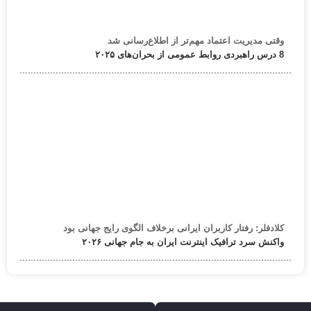
وقتی مدیریت اعتماد مهم‌تر از اطلاع‌رسانی شد
8 درس راهبردی روابط عمومی از بحران‌های ۲۰۲۵
کلادفلر: رفتار کاربران ایرانی برخلاف الگوی رایج جهانی بود
واکنش سرد ترافیک اینترنت ایران به جام جهانی ۲۰۲۶