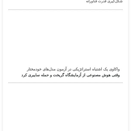
شکل‌گیری قدرت فناورانه
واکاوی یک اشتباه استراتژیکی در آزمون مدل‌های خودمختار
وقتی هوش مصنوعی از آزمایشگاه گریخت و حمله سایبری کرد