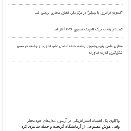
“تسویه فرامرزی با رمزارز” در مرکز ملی فضای مجازی بررسی شد
ثبت‌نام رقابت بزرگ المپیک فناوری ۲۰۲۶ آغاز شد
معاون علمی رئیس‌جمهور: رسانه، حلقه اتصال علم، فناوری و جامعه در مسیر
شکل‌گیری قدرت فناورانه
واکاوی یک اشتباه استراتژیکی در آزمون مدل‌های خودمختار
وقتی هوش مصنوعی از آزمایشگاه گریخت و حمله سایبری کرد