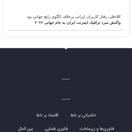
کلادفلر: رفتار کاربران ایرانی برخلاف الگوی رایج جهانی بود
واکنش سرد ترافیک اینترنت ایران به جام جهانی ۲۰۲۶
حکمرانی بر خط
اقتصاد بر خط
فناوری‌ها و زیرساخت
فناوری فضایی
بین الملل