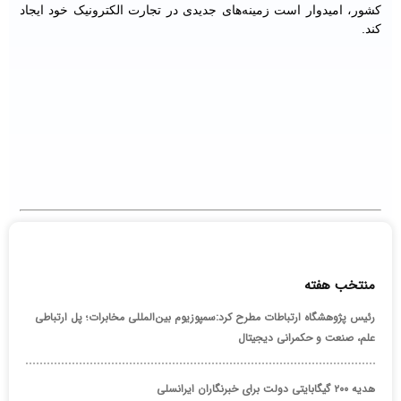
کشور، امیدوار است زمینه‌های جدیدی در تجارت الکترونیک خود ایجاد
کند.
منتخب هفته
رئیس پژوهشگاه ارتباطات مطرح کرد:سمپوزیوم بین‌المللی مخابرات؛ پل ارتباطی
علم، صنعت و حکمرانی دیجیتال
هدیه ۲۰۰ گیگابایتی دولت برای خبرنگاران ایرانسلی