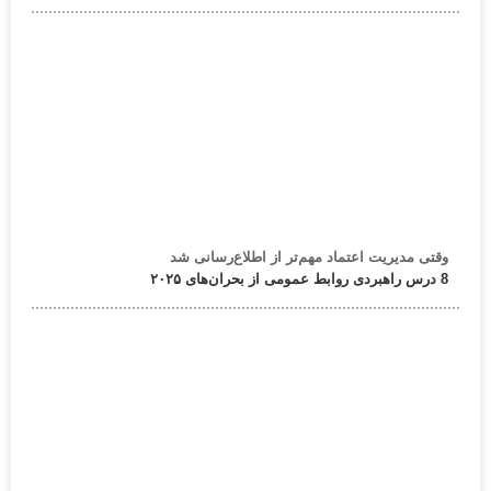
وقتی مدیریت اعتماد مهم‌تر از اطلاع‌رسانی شد
8 درس راهبردی روابط عمومی از بحران‌های ۲۰۲۵