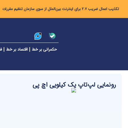
تکذیب اعمال ضریب ۲.۷ برای اینترنت بین‌الملل از سوی سازمان تنظیم مقررات
حکمرانی بر خط
اقتصاد بر خط
فن
رونمایی لپ‌تاپ یک کیلویی اچ پی