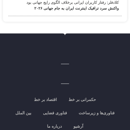
کلادفلر: رفتار کاربران ایرانی برخلاف الگوی رایج جهانی بود
واکنش سرد ترافیک اینترنت ایران به جام جهانی ۲۰۲۶
حکمرانی بر خط
اقتصاد بر خط
فناوری‌ها و زیرساخت
فناوری فضایی
بین الملل
آرشیو
درباره ما