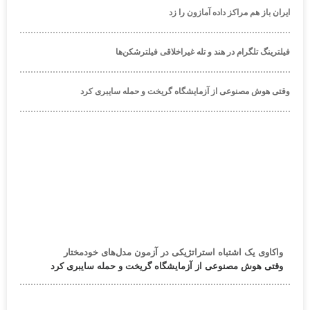
ایران باز هم مراکز داده آمازون را زد
فیلترینگ تلگرام در هند و تله غیراخلاقی فیلترشکن‌ها
وقتی هوش مصنوعی از آزمایشگاه گریخت و حمله سایبری کرد
واکاوی یک اشتباه استراتژیکی در آزمون مدل‌های خودمختار
وقتی هوش مصنوعی از آزمایشگاه گریخت و حمله سایبری کرد