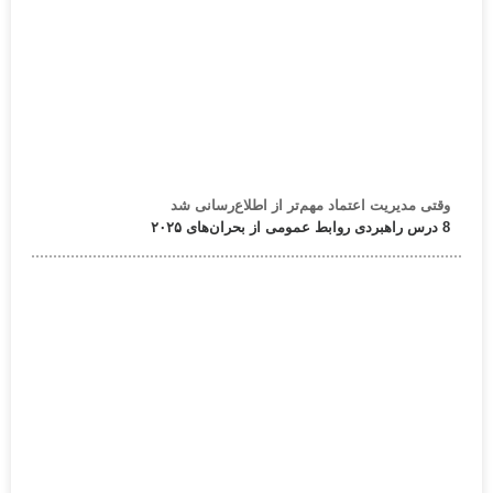
وقتی مدیریت اعتماد مهم‌تر از اطلاع‌رسانی شد
8 درس راهبردی روابط عمومی از بحران‌های ۲۰۲۵