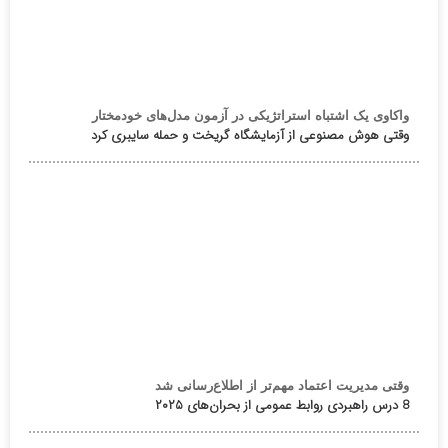
واکاوی یک اشتباه استراتژیکی در آزمون مدل‌های خودمختار
وقتی هوش مصنوعی از آزمایشگاه گریخت و حمله سایبری کرد
وقتی مدیریت اعتماد مهم‌تر از اطلاع‌رسانی شد
8 درس راهبردی روابط عمومی از بحران‌های ۲۰۲۵