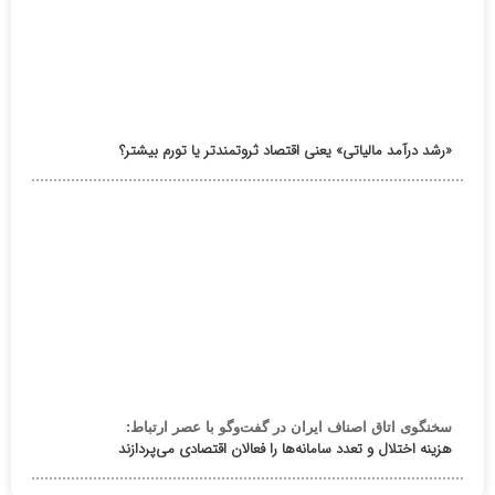
«رشد درآمد مالیاتی» یعنی اقتصاد ثروتمندتر یا تورم بیشتر؟
سخنگوی اتاق اصناف ایران در گفت‌وگو با عصر ارتباط:
هزینه اختلال و تعدد سامانه‌ها را فعالان اقتصادی می‌پردازند