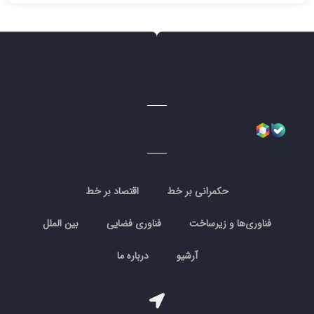
حکمرانی بر خط
اقتصاد بر خط
فناوری‌ها و زیرساخت
فناوری فضایی
بین الملل
آرشیو
درباره ما