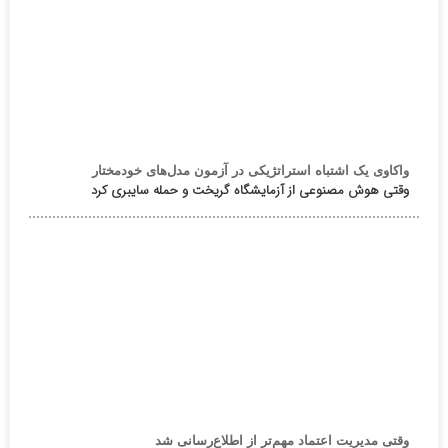
واکاوی یک اشتباه استراتژیکی در آزمون مدل‌های خودمختار
وقتی هوش مصنوعی از آزمایشگاه گریخت و حمله سایبری کرد
وقتی مدیریت اعتماد مهم‌تر از اطلاع‌رسانی شد