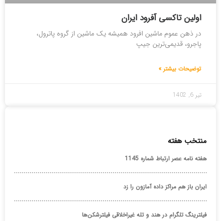
اولین تاکسی آفرود ایران
در ذهن عموم ماشین افرود همیشه یک ماشین از گروه پاترول،
پاجرو، قدیمی‌ترین جیپ
توضیحات بیشتر »
تیر 6, 1402
منتخب هفته
هفته نامه عصر ارتباط شماره 1145
ایران باز هم مراکز داده آمازون را زد
فیلترینگ تلگرام در هند و تله غیراخلاقی فیلترشکن‌ها