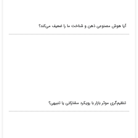
آیا هوش مصنوعی ذهن و شناخت ما را ضعیف می‌کند؟
تنظیم‌گری موثر بازار با رویکرد مشارکتی یا تنبیهی؟