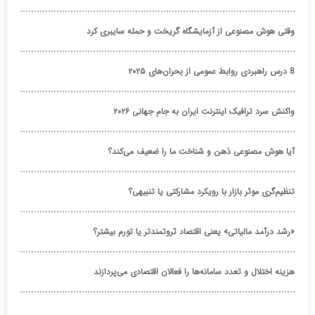
وقتی هوش مصنوعی از آزمایشگاه گریخت و حمله سایبری کرد
8 درس راهبردی روابط عمومی از بحران‌های ۲۰۲۵
واکنش سرد ترافیک اینترنت ایران به جام جهانی ۲۰۲۶
آیا هوش مصنوعی ذهن و شناخت ما را ضعیف می‌کند؟
تنظیم‌گری موثر بازار با رویکرد مشارکتی یا تنبیهی؟
«رشد درآمد مالیاتی» یعنی اقتصاد ثروتمندتر یا تورم بیشتر؟
هزینه اختلال و تعدد سامانه‌ها را فعالان اقتصادی می‌پردازند