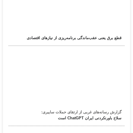
قطع برق یعنی عقب‌ماندگی برنامه‌ریزی از نیازهای اقتصادی
گزارش رسانه‌های غربی از ارتقای حملات سایبری:
سلاح باورنکردنی ایران ChatGPT است