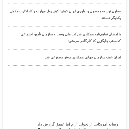
معاون توسعه محصول و نوآوری ایران کیش: کیف پول مهارت و کاراکارت مکمل
یکدیگر هستند
با امضای تفاهم‌نامه همکاری شرکت ملی پست و سازمان تأمین اجتماعی؛
کدپستی جایگزین کد کارگاهی می‌شود
ایران عضو سازمان جهانی همکاری هوش مصنوعی شد
رسانه آمریکایی از تحولی آرام اما عمیق گزارش داد