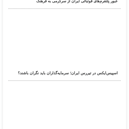
عبور پلتفرم‌های فوتبالی ایران از سرگرمی به فرهنگ
اسپیس‌ایکس در تیررس ایران؛ سرمایه‌گذاران باید نگران باشند؟