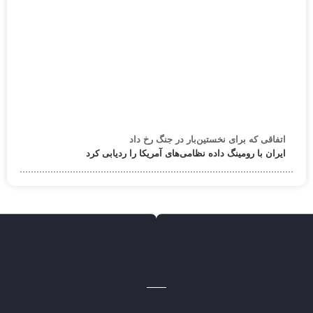
اتفاقی که برای نخستین‌بار در جنگ رخ داد
ایران با رومینگ داده نظامی‌های آمریکا را ردیابی کرد