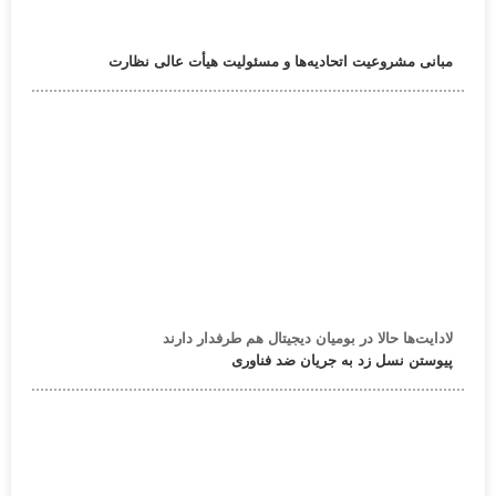
مبانی مشروعیت اتحادیه‌ها و مسئولیت هیأت عالی نظارت
لادایت‌ها حالا در بومیان دیجیتال هم طرفدار دارند
پیوستن نسل زد به جریان ضد فناوری