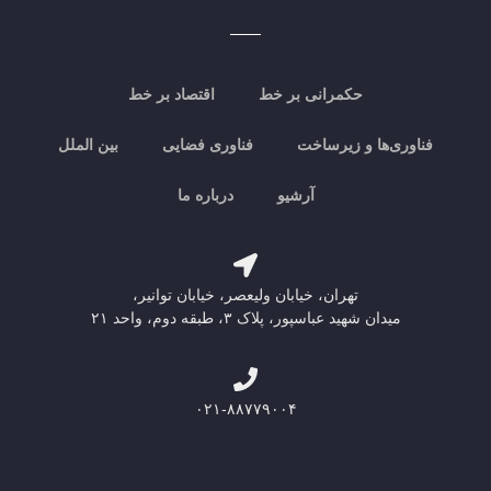
حکمرانی بر خط
اقتصاد بر خط
فناوری‌ها و زیرساخت
فناوری فضایی
بین الملل
آرشیو
درباره ما
تهران، خیابان ولیعصر، خیابان توانیر،
میدان شهید عباسپور، پلاک ۳، طبقه دوم، واحد ۲۱
۰۲۱-۸۸۷۷۹۰۰۴