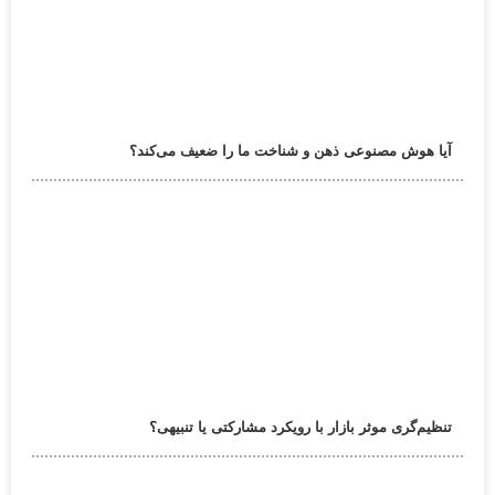
آیا هوش مصنوعی ذهن و شناخت ما را ضعیف می‌کند؟
تنظیم‌گری موثر بازار با رویکرد مشارکتی یا تنبیهی؟