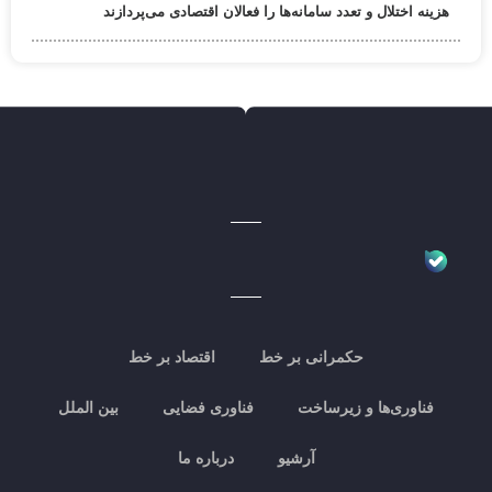
هزینه اختلال و تعدد سامانه‌ها را فعالان اقتصادی می‌پردازند
حکمرانی بر خط
اقتصاد بر خط
فناوری‌ها و زیرساخت
فناوری فضایی
بین الملل
آرشیو
درباره ما