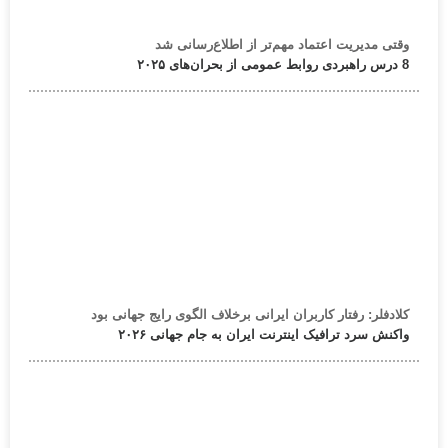
وقتی مدیریت اعتماد مهم‌تر از اطلاع‌رسانی شد
8 درس راهبردی روابط عمومی از بحران‌های ۲۰۲۵
کلادفلر: رفتار کاربران ایرانی برخلاف الگوی رایج جهانی بود
واکنش سرد ترافیک اینترنت ایران به جام جهانی ۲۰۲۶