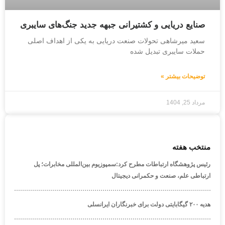
صنایع دریایی و کشتیرانی جبهه جدید جنگ‌های سایبری
سعید میرشاهی تحولات صنعت دریایی به یکی از اهداف اصلی
حملات سایبری تبدیل شده
توضیحات بیشتر »
مرداد 25, 1404
منتخب هفته
رئیس پژوهشگاه ارتباطات مطرح کرد:سمپوزیوم بین‌المللی مخابرات؛ پل
ارتباطی علم، صنعت و حکمرانی دیجیتال
هدیه ۲۰۰ گیگابایتی دولت برای خبرنگاران ایرانسلی