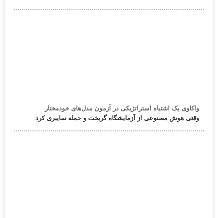
واکاوی یک اشتباه استراتژیکی در آزمون مدل‌های خودمختار
وقتی هوش مصنوعی از آزمایشگاه گریخت و حمله سایبری کرد