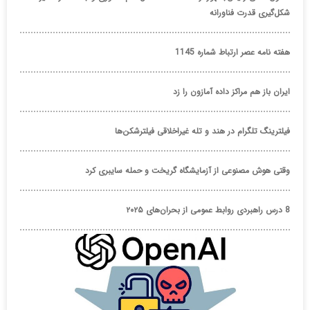
شکل‌گیری قدرت فناورانه
هفته نامه عصر ارتباط شماره 1145
ایران باز هم مراکز داده آمازون را زد
فیلترینگ تلگرام در هند و تله غیراخلاقی فیلترشکن‌ها
وقتی هوش مصنوعی از آزمایشگاه گریخت و حمله سایبری کرد
8 درس راهبردی روابط عمومی از بحران‌های ۲۰۲۵