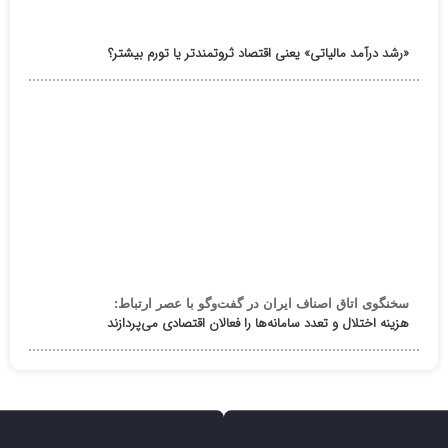
«رشد درآمد مالیاتی» یعنی اقتصاد ثروتمندتر یا تورم بیشتر؟
سخنگوی اتاق اصناف ایران در گفت‌وگو با عصر ارتباط:
هزینه اختلال و تعدد سامانه‌ها را فعالان اقتصادی می‌پردازند