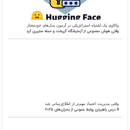
واکاوی یک اشتباه استراتژیکی در آزمون مدل‌های خودمختار
وقتی هوش مصنوعی از آزمایشگاه گریخت و حمله سایبری کرد
وقتی مدیریت اعتماد مهم‌تر از اطلاع‌رسانی شد
8 درس راهبردی روابط عمومی از بحران‌های ۲۰۲۵