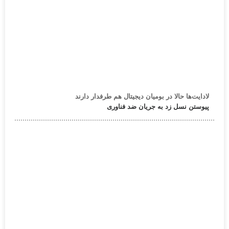
لادایت‌ها حالا در بومیان دیجیتال هم طرفدار دارند
پیوستن نسل زد به جریان ضد فناوری