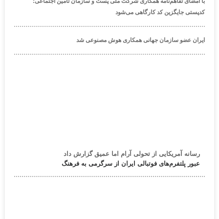
با امضای تفاهم‌نامه همکاری شرکت ملی پست و سازمان تأمین اجتماعی؛
کدپستی جایگزین کد کارگاهی می‌شود
ایران عضو سازمان جهانی همکاری هوش مصنوعی شد
رسانه آمریکایی از تحولی آرام اما عمیق گزارش داد
عبور پلتفرم‌های فوتبالی ایران از سرگرمی به فرهنگ