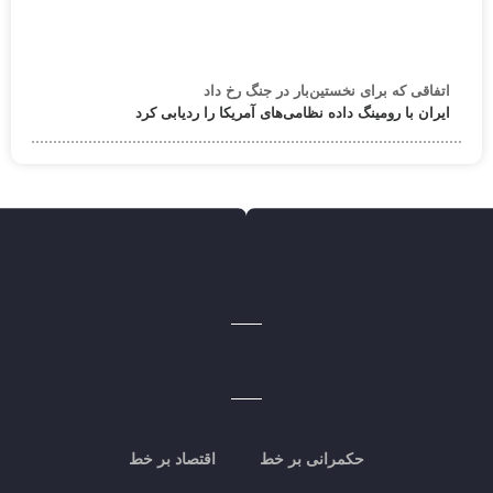
اتفاقی که برای نخستین‌بار در جنگ رخ داد
ایران با رومینگ داده نظامی‌های آمریکا را ردیابی کرد
حکمرانی بر خط
اقتصاد بر خط