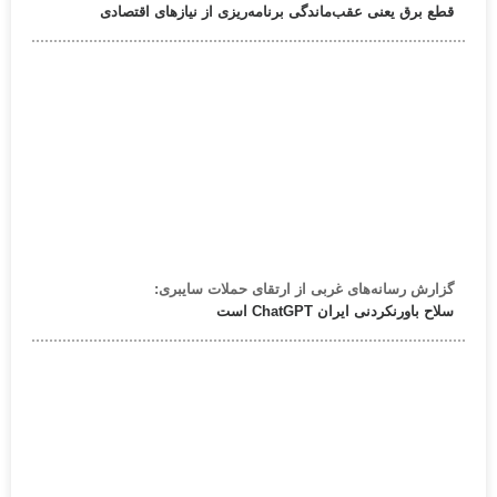
قطع برق یعنی عقب‌ماندگی برنامه‌ریزی از نیازهای اقتصادی
گزارش رسانه‌های غربی از ارتقای حملات سایبری:
سلاح باورنکردنی ایران ChatGPT است