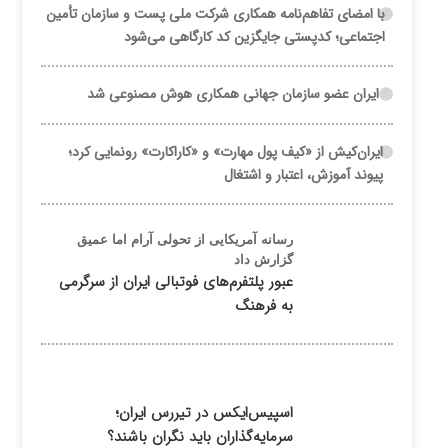
با امضای تفاهم‌نامه همکاری شرکت ملی پست و سازمان تأمین
اجتماعی؛ کدپستی جایگزین کد کارگاهی می‌شود
ایران عضو سازمان جهانی همکاری هوش مصنوعی شد
ایران‌کیش از «کیف پول مهارت» و «کاراکارت» رونمایی کرد؛
پیوند آموزش، اعتبار و اشتغال
رسانه آمریکایی از تحولی آرام اما عمیق
گزارش داد
عبور پلتفرم‌های فوتبالی ایران از سرگرمی
به فرهنگ
اسپیس‌ایکس در تیررس ایران؛
سرمایه‌گذاران باید نگران باشند؟