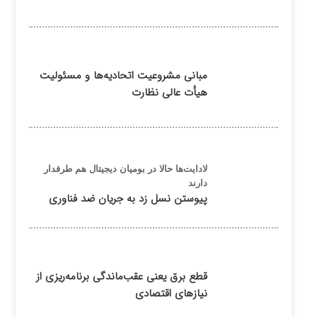
مبانی مشروعیت اتحادیه‌ها و مسئولیت
هیأت عالی نظارت
لادایت‌ها حالا در بومیان دیجیتال هم طرفدار
دارند
پیوستن نسل زد به جریان ضد فناوری
قطع برق یعنی عقب‌ماندگی برنامه‌ریزی از
نیازهای اقتصادی