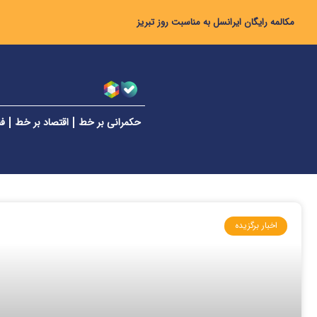
مکالمه رایگان ایرانسل به مناسبت روز تبریز
حکمرانی بر خط
اقتصاد بر خط
فن
اخبار برگزیده