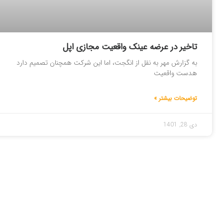
تاخیر در عرضه عینک واقعیت مجازی اپل
به گزارش مهر به نقل از انگجت، اما این شرکت همچنان تصمیم دارد
هدست واقعیت
توضیحات بیشتر »
دی 28, 1401