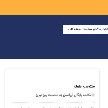
اهده تمام صفحات هفته نامه
منتخب هفته
مکالمه رایگان ایرانسل به مناسبت روز تبریز