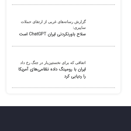
گزارش رسانه‌های غربی از ارتقای حملات
سایبری:
سلاح باورنکردنی ایران ChatGPT است
اتفاقی که برای نخستین‌بار در جنگ رخ داد
ایران با رومینگ داده نظامی‌های آمریکا
را ردیابی کرد