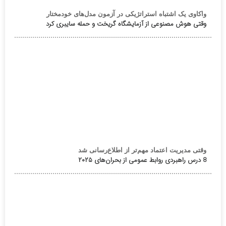
واکاوی یک اشتباه استراتژیکی در آزمون مدل‌های خودمختار
وقتی هوش مصنوعی از آزمایشگاه گریخت و حمله سایبری کرد
وقتی مدیریت اعتماد مهم‌تر از اطلاع‌رسانی شد
8 درس راهبردی روابط عمومی از بحران‌های ۲۰۲۵