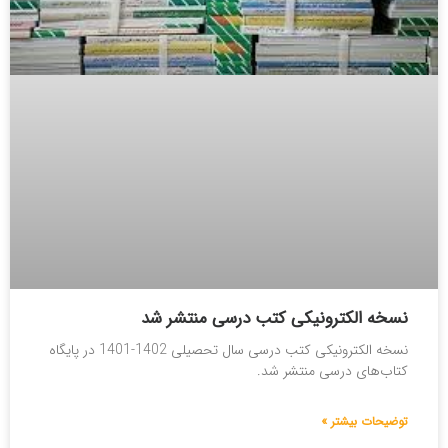
نسخه الکترونیکی کتب درسی منتشر شد
نسخه الکترونیکی کتب درسی سال تحصیلی 1402-1401 در پایگاه
کتاب‌های درسی منتشر شد.
توضیحات بیشتر »