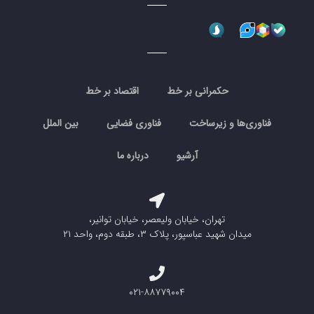
حکمرانی بر خط
اقتصاد بر خط
فناوری‌ها و زیرساخت
فناوری فضایی
بین الملل
آرشیو
درباره ما
تهران، خیابان ولیعصر، خیابان توانیر،
میدان شهید عباسپور، پلاک ۳، طبقه دوم، واحد ۲۱
۰۲۱-۸۸۷۷۹۰۰۴