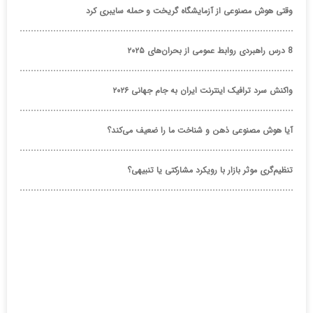
وقتی هوش مصنوعی از آزمایشگاه گریخت و حمله سایبری کرد
8 درس راهبردی روابط عمومی از بحران‌های ۲۰۲۵
واکنش سرد ترافیک اینترنت ایران به جام جهانی ۲۰۲۶
آیا هوش مصنوعی ذهن و شناخت ما را ضعیف می‌کند؟
تنظیم‌گری موثر بازار با رویکرد مشارکتی یا تنبیهی؟