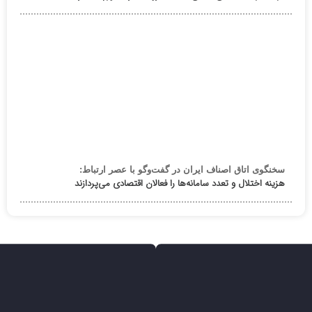
سخنگوی اتاق اصناف ایران در گفت‌وگو با عصر ارتباط:
هزینه اختلال و تعدد سامانه‌ها را فعالان اقتصادی می‌پردازند