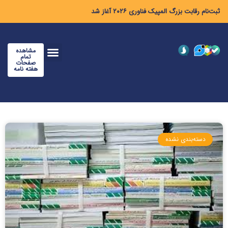
ثبت‌نام رقابت بزرگ المپیک فناوری ۲۰۲۶ آغاز شد
مشاهده
تمام
صفحات
هفته نامه
دسته‌بندی نشده