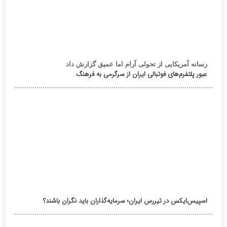
رسانه آمریکایی از تحولی آرام اما عمیق گزارش داد
عبور پلتفرم‌های فوتبالی ایران از سرگرمی به فرهنگ
اسپیس‌ایکس در تیررس ایران؛ سرمایه‌گذاران باید نگران باشند؟