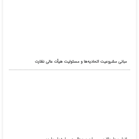
مبانی مشروعیت اتحادیه‌ها و مسئولیت هیأت عالی نظارت