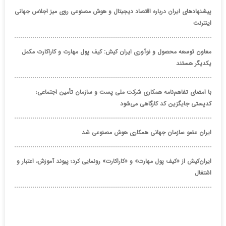
پیشنهادهای ایران درباره اقتصاد دیجیتال و هوش مصنوعی روی میز اجلاس جهانی
اینترنت
معاون توسعه محصول و نوآوری ایران کیش: کیف پول مهارت و کاراکارت مکمل
یکدیگر هستند
با امضای تفاهم‌نامه همکاری شرکت ملی پست و سازمان تأمین اجتماعی؛
کدپستی جایگزین کد کارگاهی می‌شود
ایران عضو سازمان جهانی همکاری هوش مصنوعی شد
ایران‌کیش از «کیف پول مهارت» و «کاراکارت» رونمایی کرد؛ پیوند آموزش، اعتبار و
اشتغال