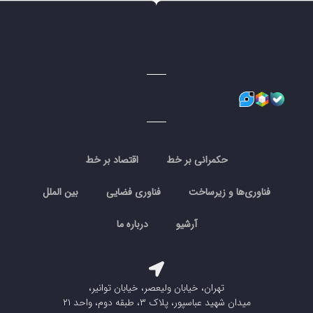
حکمرانی بر خط
اقتصاد بر خط
فناوری‌ها و زیرساخت
فناوری فضایی
بین الملل
آرشیو
درباره ما
تهران، خیابان ولیعصر، خیابان توانیر،
میدان شهید عباسپور، پلاک ۳، طبقه دوم، واحد ۲۱