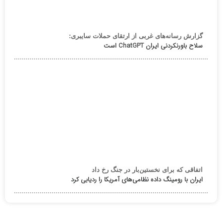
گزارش رسانه‌های غربی از ارتقای حملات سایبری:
سلاح باورنکردنی ایران ChatGPT است
اتفاقی که برای نخستین‌بار در جنگ رخ داد
ایران با رومینگ داده نظامی‌های آمریکا را ردیابی کرد