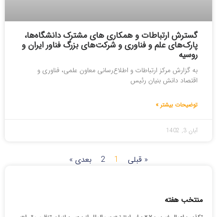
گسترش ارتباطات و همکار‌ی های مشترک دانشگاه‌ها،
پارک‌های علم و فناوری و شرکت‌های بزرگ فناور ایران و
روسیه
به گزارش مرکز ارتباطات و اطلاع‌رسانی معاون علمی، فناوری و
اقتصاد دانش بنیان رئیس
توضیحات بیشتر »
آبان 3, 1402
« قبلی
1
2
بعدی »
منتخب هفته