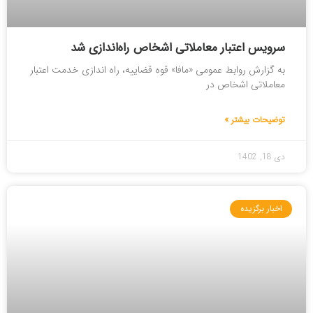
سرویس اعتبار معاملاتی اشخاص راه‌اندازی شد
به گزارش روابط عمومی «مافا» قوه قضاییه، راه اندازی خدمت اعتبار
معاملاتی اشخاص در
توضیحات بیشتر »
دی 18, 1402
اخبار برگزیده