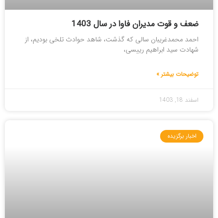
ضعف و قوت مدیران فاوا در سال 1403
احمد محمدغریبان سالی که گذشت، شاهد حوادث تلخی بودیم، از
شهادت سید ابراهیم رییسی،
توضیحات بیشتر »
اسفند 18, 1403
اخبار برگزیده