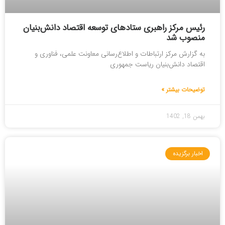
رئیس مرکز راهبری ستادهای توسعه اقتصاد دانش‌بنیان
منصوب شد
به گزارش مرکز ارتباطات و اطلاع‌رسانی معاونت علمی، فناوری و
اقتصاد دانش‌بنیان ریاست جمهوری
توضیحات بیشتر »
بهمن 18, 1402
اخبار برگزیده