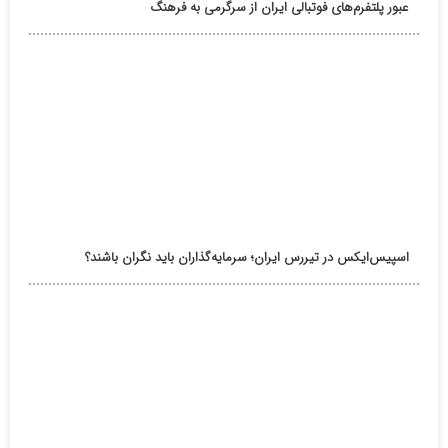
عبور پلتفرم‌های فوتبالی ایران از سرگرمی به فرهنگ
اسپیس‌ایکس در تیررس ایران؛ سرمایه‌گذاران باید نگران باشند؟