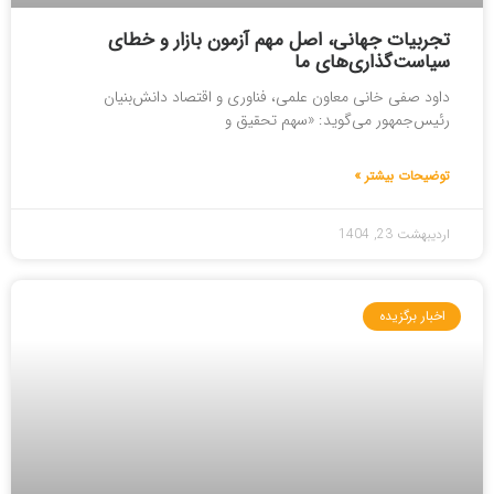
تجربیات جهانی، اصل مهم آزمون بازار و خطای
سیاست‌گذاری‌های ما
داود صفی خانی معاون علمی، فناوری و اقتصاد دانش‌بنیان
رئیس‌جمهور می‌گوید: «سهم تحقیق و
توضیحات بیشتر »
اردیبهشت 23, 1404
اخبار برگزیده