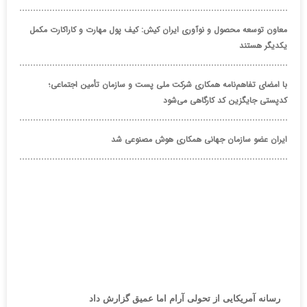
معاون توسعه محصول و نوآوری ایران کیش: کیف پول مهارت و کاراکارت مکمل
یکدیگر هستند
با امضای تفاهم‌نامه همکاری شرکت ملی پست و سازمان تأمین اجتماعی؛
کدپستی جایگزین کد کارگاهی می‌شود
ایران عضو سازمان جهانی همکاری هوش مصنوعی شد
رسانه آمریکایی از تحولی آرام اما عمیق گزارش داد