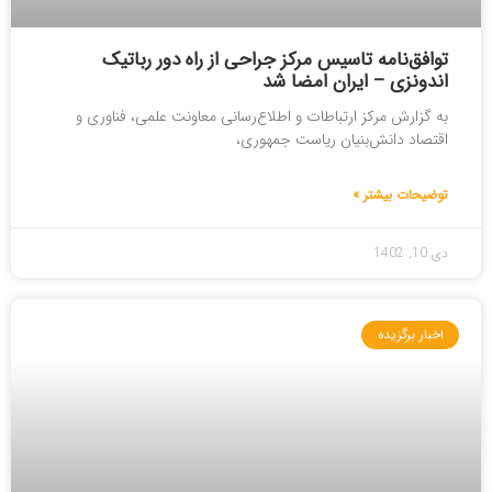
توافق‌نامه تاسیس مرکز جراحی از راه دور رباتیک
اندونزی – ایران امضا شد
به گزارش مرکز ارتباطات و اطلاع‌رسانی معاونت علمی، فناوری و
اقتصاد دانش‌بنیان ریاست جمهوری،
توضیحات بیشتر »
دی 10, 1402
اخبار برگزیده