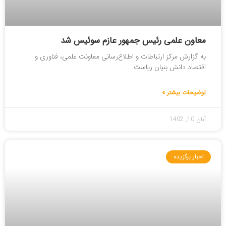
معاون علمی رئیس جمهور عازم سوئیس شد
به گزارش مرکز ارتباطات و اطلاع‌رسانی معاونت علمی، فناوری و
اقتصاد دانش بنیان ریاست
توضیحات بیشتر »
آبان 10, 1402
اخبار برگزیده