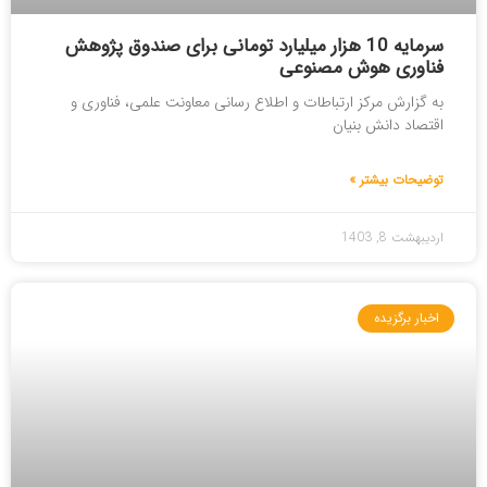
سرمایه‌ 10 هزار میلیارد تومانی برای صندوق پژوهش
فناوری هوش مصنوعی
به گزارش مرکز ارتباطات و اطلاع رسانی معاونت علمی، فناوری و
اقتصاد دانش بنیان
توضیحات بیشتر »
اردیبهشت 8, 1403
اخبار برگزیده