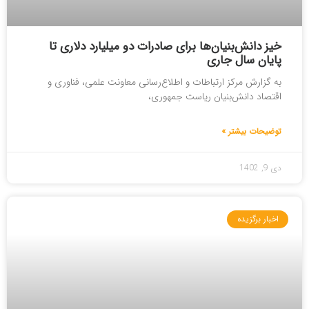
خیز دانش‌بنیان‌ها برای صادرات دو میلیارد دلاری تا
پایان سال جاری
به گزارش مرکز ارتباطات و اطلاع‌رسانی معاونت علمی، فناوری و
اقتصاد دانش‌بنیان ریاست جمهوری،
توضیحات بیشتر »
دی 9, 1402
اخبار برگزیده