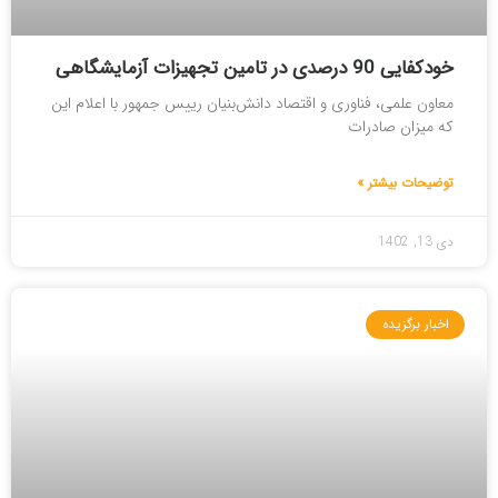
خودکفایی 90 درصدی در تامین تجهیزات آزمایشگاهی
معاون علمی، فناوری و اقتصاد دانش‌بنیان رییس جمهور با اعلام این
که میزان صادرات
توضیحات بیشتر »
دی 13, 1402
اخبار برگزیده