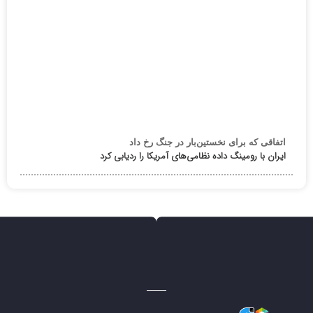
اتفاقی که برای نخستین‌بار در جنگ رخ داد
ایران با رومینگ داده نظامی‌های آمریکا را ردیابی کرد