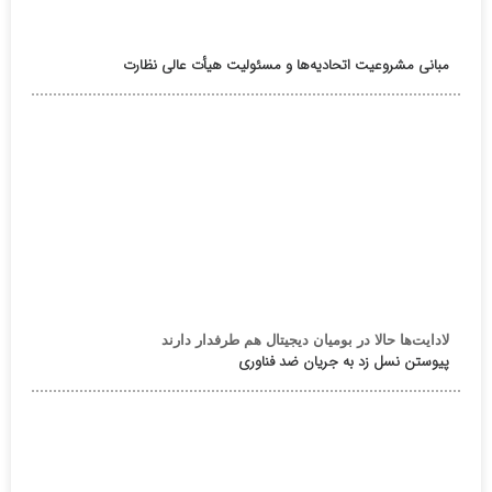
مبانی مشروعیت اتحادیه‌ها و مسئولیت هیأت عالی نظارت
لادایت‌ها حالا در بومیان دیجیتال هم طرفدار دارند
پیوستن نسل زد به جریان ضد فناوری