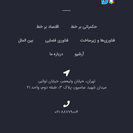
حکمرانی بر خط
اقتصاد بر خط
فناوری‌ها و زیرساخت
فناوری فضایی
بین الملل
آرشیو
درباره ما
تهران، خیابان ولیعصر، خیابان توانیر،
میدان شهید عباسپور، پلاک ۳، طبقه دوم، واحد ۲۱
۰۲۱-۸۸۷۷۹۰۰۴