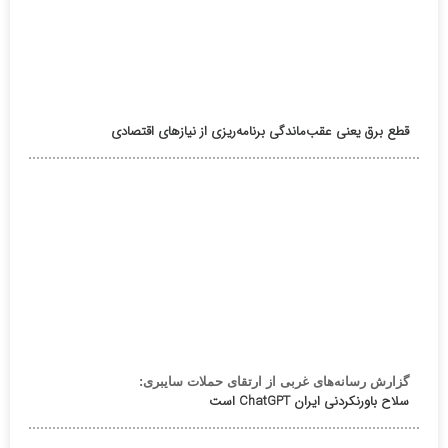
قطع برق یعنی عقب‌ماندگی برنامه‌ریزی از نیازهای اقتصادی
گزارش رسانه‌های غربی از ارتقای حملات سایبری:
سلاح باورنکردنی ایران ChatGPT است