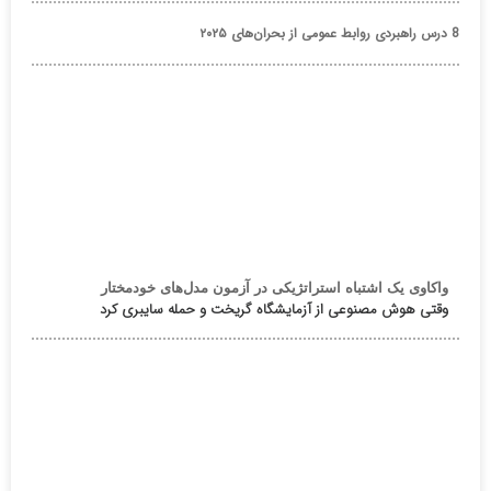
8 درس راهبردی روابط عمومی از بحران‌های ۲۰۲۵
واکاوی یک اشتباه استراتژیکی در آزمون مدل‌های خودمختار
وقتی هوش مصنوعی از آزمایشگاه گریخت و حمله سایبری کرد