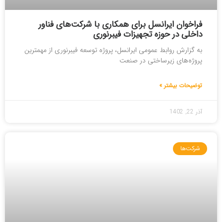
فراخوان ایرانسل برای همکاری با شرکت‌های فناور
داخلی در حوزه تجهیزات فیبرنوری
به گزارش روابط عمومی ایرانسل، پروژه توسعه فیبرنوری از مهمترین
پروژه‌های زیرساختی در صنعت
توضیحات بیشتر »
آذر 22, 1402
شرکت‌ها