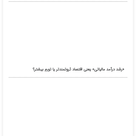
«رشد درآمد مالیاتی» یعنی اقتصاد ثروتمندتر یا تورم بیشتر؟