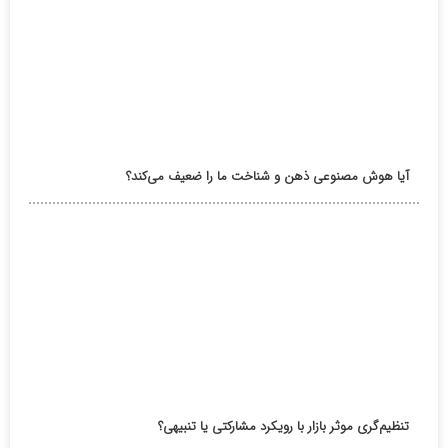
آیا هوش مصنوعی ذهن و شناخت ما را ضعیف می‌کند؟
تنظیم‌گری موثر بازار با رویکرد مشارکتی یا تنبیهی؟