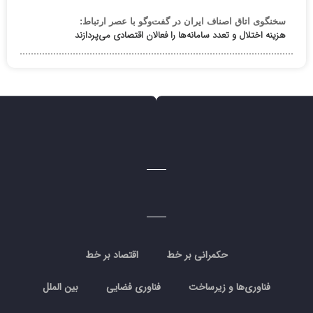
سخنگوی اتاق اصناف ایران در گفت‌وگو با عصر ارتباط:
هزینه اختلال و تعدد سامانه‌ها را فعالان اقتصادی می‌پردازند
حکمرانی بر خط
اقتصاد بر خط
فناوری‌ها و زیرساخت
فناوری فضایی
بین الملل