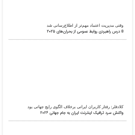
وقتی مدیریت اعتماد مهم‌تر از اطلاع‌رسانی شد
8 درس راهبردی روابط عمومی از بحران‌های ۲۰۲۵
کلادفلر: رفتار کاربران ایرانی برخلاف الگوی رایج جهانی بود
واکنش سرد ترافیک اینترنت ایران به جام جهانی ۲۰۲۶