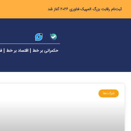
ثبت‌نام رقابت بزرگ المپیک فناوری ۲۰۲۶ آغاز شد
حکمرانی بر خط
اقتصاد بر خط
فن
شرکت‌ها