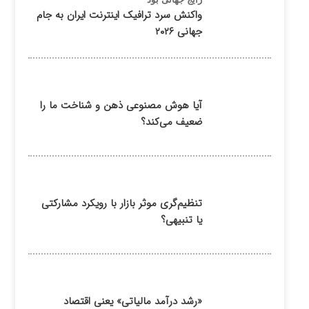
واکنش سرد ترافیک اینترنت ایران به جام
جهانی ۲۰۲۶
آیا هوش مصنوعی ذهن و شناخت ما را
ضعیف می‌کند؟
تنظیم‌گری موثر بازار با رویکرد مشارکتی
یا تنبیهی؟
«رشد درآمد مالیاتی» یعنی اقتصاد