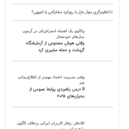
تنظیم‌گری موثر بازار با رویکرد مشارکتی یا تنبیهی؟
واکاوی یک اشتباه استراتژیکی در آزمون
مدل‌های خودمختار
وقتی هوش مصنوعی از آزمایشگاه
گریخت و حمله سایبری کرد
وقتی مدیریت اعتماد مهم‌تر از اطلاع‌رسانی
شد
8 درس راهبردی روابط عمومی از
بحران‌های ۲۰۲۵
کلادفلر: رفتار کاربران ایرانی برخلاف الگوی
رایج جهانی بود