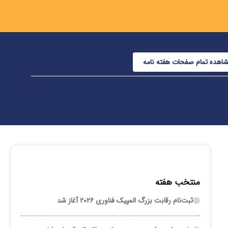
اهده تمام صفحات هفته نامه
منتخب هفته
ثبت‌نام رقابت بزرگ المپیک فناوری ۲۰۲۶ آغاز شد