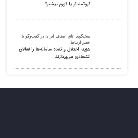
ثروتمندتر یا تورم بیشتر؟
سخنگوی اتاق اصناف ایران در گفت‌وگو با
عصر ارتباط:
هزینه اختلال و تعدد سامانه‌ها را فعالان
اقتصادی می‌پردازند