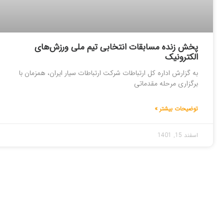
پخش زنده مسابقات انتخابی تیم ملی ورزش‌های
الکترونیک
به گزارش اداره کل ارتباطات شرکت ارتباطات سیار ایران، همزمان با
برگزاری مرحله مقدماتی
توضیحات بیشتر »
اسفند 15, 1401