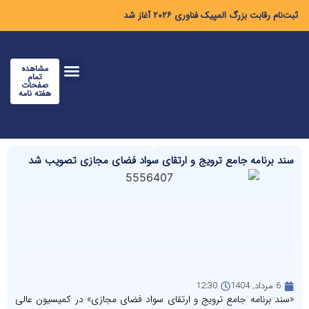
ثبت‌نام رقابت بزرگ المپیک فناوری ۲۰۲۶ آغاز شد
مشاهده
تمام
صفحات
هفته نامه
سند برنامه جامع ترویج و ارتقای سواد فضای مجازی تصویب شد
6 مرداد, 1404
12:30
«سند برنامه جامع ترویج و ارتقای سواد فضای مجازی» در کمیسیون عالی