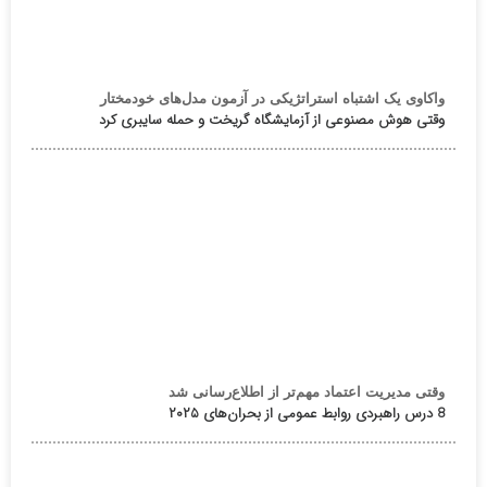
واکاوی یک اشتباه استراتژیکی در آزمون مدل‌های خودمختار
وقتی هوش مصنوعی از آزمایشگاه گریخت و حمله سایبری کرد
وقتی مدیریت اعتماد مهم‌تر از اطلاع‌رسانی شد
8 درس راهبردی روابط عمومی از بحران‌های ۲۰۲۵