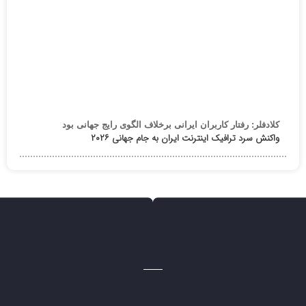
کلادفلر: رفتار کاربران ایرانی برخلاف الگوی رایج جهانی بود
واکنش سرد ترافیک اینترنت ایران به جام جهانی ۲۰۲۶