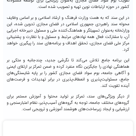
تقویت بوم سواد فضای مجازی به‌عنوان زیربنایی برای توسعه مسئولانه
کشور در حوزه ارتباطات نوین تهیه و تصویب شده است.
در این سند که به همت وزارت فرهنگ و ارشاد اسلامی و بر اساس وظایف
محوله سند راهبردی جمهوری اسلامی در فضای مجازی تدوین شده، این
وزارتخانه به‌عنوان تسهیلگر و هماهنگ‌کننده ملی و مسئول دبیرخانه اجرایی
آن، با مشارکت فعال همه نهادهای مرتبط و مسئول و با نظارت و پشتیبانی
مرکز ملی فضای مجازی، تحقق اهداف و برنامه‌های سند را پیگیری خواهد
کرد.
این برنامه جامع تلاش می‌کند تا نگرشی جدید، چندجانبه و متکی بر
هماهنگی نهادی را جایگزین نگاه منفرد کرده و ضمن تمرکز بر ارتقای ایمنی
و آگاهی جامعه، بوم سواد فضای مجازی کشور را بر پایه شایستگی‌های
جامع، مسئولیت‌پذیری و انعطاف‌پذیری در برابر تهدیدات و فرصت‌های
آینده تقویت کند.
از دیگر ویژگی‌های سند، تمرکز بر تولید محتوا و آموزش مستمر برای
گروه‌های مختلف جامعه، توجه به گروه‌های آسیب‌پذیر، نظام اعتبارسنجی و
ارزشیابی و ایجاد زیرساخت‌های هوشمند آموزشی و ترویجی است.