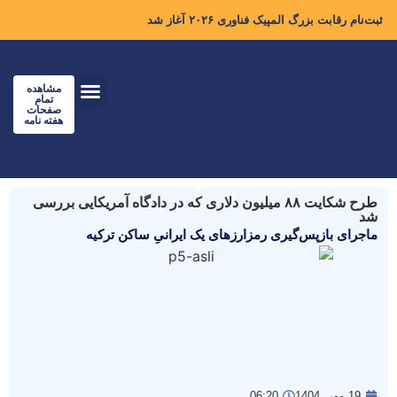
ثبت‌نام رقابت بزرگ المپیک فناوری ۲۰۲۶ آغاز شد
مشاهده
تمام
صفحات
هفته نامه
طرح شکایت ۸۸ میلیون دلاری که در دادگاه آمریکایی بررسی
شد
ماجرای بازپس‌گیری رمزارزهای یک ایرانیِ ساکن ترکیه
19 مهر, 1404
06:20