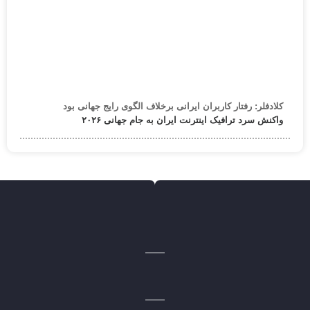
کلادفلر: رفتار کاربران ایرانی برخلاف الگوی رایج جهانی بود
واکنش سرد ترافیک اینترنت ایران به جام جهانی ۲۰۲۶