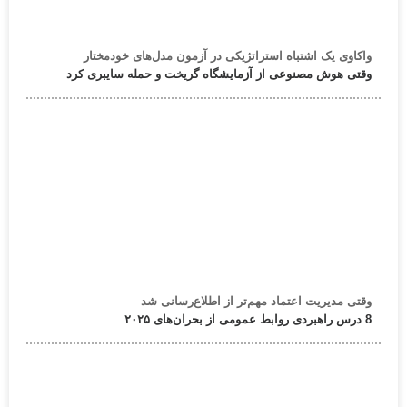
واکاوی یک اشتباه استراتژیکی در آزمون مدل‌های خودمختار
وقتی هوش مصنوعی از آزمایشگاه گریخت و حمله سایبری کرد
وقتی مدیریت اعتماد مهم‌تر از اطلاع‌رسانی شد
8 درس راهبردی روابط عمومی از بحران‌های ۲۰۲۵