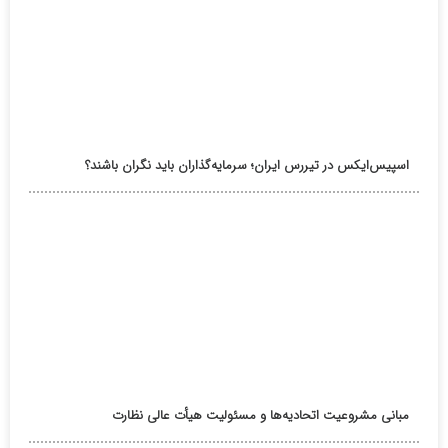
اسپیس‌ایکس در تیررس ایران؛ سرمایه‌گذاران باید نگران باشند؟
مبانی مشروعیت اتحادیه‌ها و مسئولیت هیأت عالی نظارت