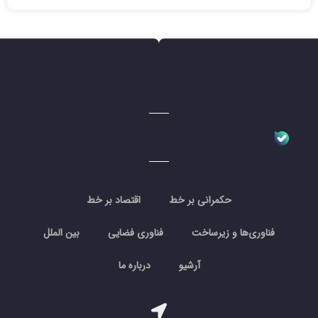
حکمرانی بر خط
اقتصاد بر خط
فناوری‌ها و زیرساخت
فناوری فضایی
بین الملل
آرشیو
درباره ما