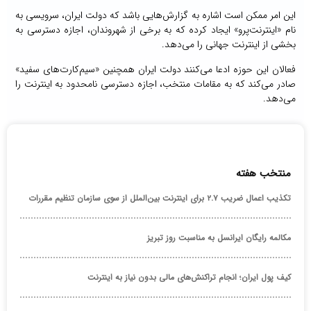
این امر ممکن است اشاره به گزارش‌هایی باشد که دولت ایران، سرویسی به‌
نام «اینترنت‌پرو» ایجاد کرده که به برخی از شهروندان، اجازه دسترسی به
بخشی از اینترنت جهانی را می‌دهد.
فعالان این حوزه ادعا می‌کنند دولت ایران همچنین «سیم‌کارت‌های سفید»
صادر می‌کند که به مقامات منتخب، اجازه دسترسی نامحدود به اینترنت را
می‌دهد.
منتخب هفته
تکذیب اعمال ضریب ۲.۷ برای اینترنت بین‌الملل از سوی سازمان تنظیم مقررات
مکالمه رایگان ایرانسل به مناسبت روز تبریز
کیف پول ایران؛ انجام تراکنش‌های مالی بدون نیاز به اینترنت