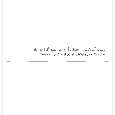
رسانه آمریکایی از تحولی آرام اما عمیق گزارش داد
عبور پلتفرم‌های فوتبالی ایران از سرگرمی به فرهنگ