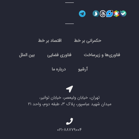
حکمرانی بر خط
اقتصاد بر خط
فناوری‌ها و زیرساخت
فناوری فضایی
بین الملل
آرشیو
درباره ما
تهران، خیابان ولیعصر، خیابان توانیر،
میدان شهید عباسپور، پلاک ۳، طبقه دوم، واحد ۲۱
۰۲۱-۸۸۷۷۹۰۰۴