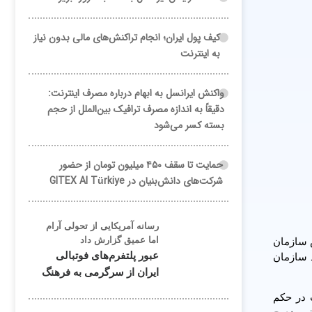
کیف پول ایران؛ انجام تراکنش‌های مالی بدون نیاز
به اینترنت
واکنش ایرانسل به ابهام درباره مصرف اینترنت:
دقیقاً به اندازه مصرف ترافیک بین‌الملل از حجم
بسته کسر می‌شود
حمایت تا سقف ۴۵۰ میلیون تومان از حضور
شرکت‌های دانش‌بنیان در GITEX AI Türkiye
رسانه آمریکایی از تحولی آرام
اما عمیق گزارش داد
 سازمان
عبور پلتفرم‌های فوتبالی
 سازمان
ایران از سرگرمی به فرهنگ
 در حکم