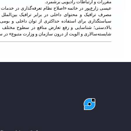
مقررات و ارتباطات رادیویی برشمرد.
عیسی زارع‌پور در خاتمه «اصلاح نظام تعرفه‌گذاری در خدمات 
مصرف ترافیک و محتوای داخلی در برابر ترافیک بین‌الملل ض
سیاستگذاری برای استفاده حداکثری از توان داخلی و بومی‌
بالادستی؛ شناسایی و رفع تعارض منافع در سطوح مختلف سا
شایسته‌سالاری و الویت از درون سازمان و وزارت متبوع» در س