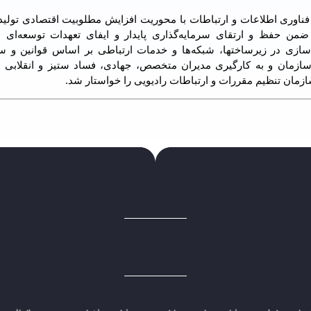
فناوری اطلاعات و ارتباطات با محوریت افزایش مطلوبیت اقتصادی تولید،
من حفظ و ارتقای سرمایه‌گذاری پایدار و ایفای تعهدات توسعه‌ای اپر
سازی در زیرساختها، شبکه‌ها و خدمات ارتباطی بر اساس قوانین و س
زمان و به کارگیری مدیران متخصص، جهادی، فساد ستیز و انقلابی با
ازمان تنظیم مقررات و ارتباطات رادیویی را خواستار شد.