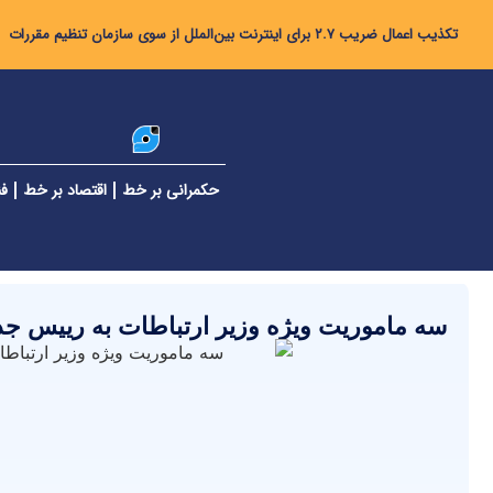
تکذیب اعمال ضریب ۲.۷ برای اینترنت بین‌الملل از سوی سازمان تنظیم مقررات
حکمرانی بر خط
اقتصاد بر خط
فن
سه ماموریت ویژه وزیر ارتباطات به رییس جدی