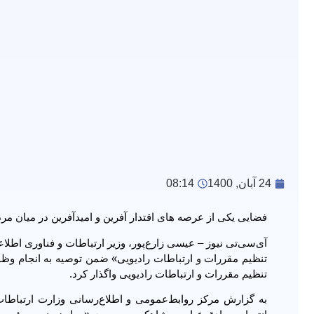
24 آبان, 1400
08:14
فضایی یکی از عرصه های اقتدار آفرین و امیدآفرین در میان م
آی‌سی‌تی نیوز – عیسی زارع‌پور، وزیر ارتباطات و فناوری ا
تنظیم مقررات و ارتباطات رادیویی» ضمن توصیه به انجام وظ
تنظیم مقررات و ارتباطات رادیویی واگذار کرد.
به گزارش مرکز روابط‌عمومی و اطلاع‌رسانی وزارت ارتباطات