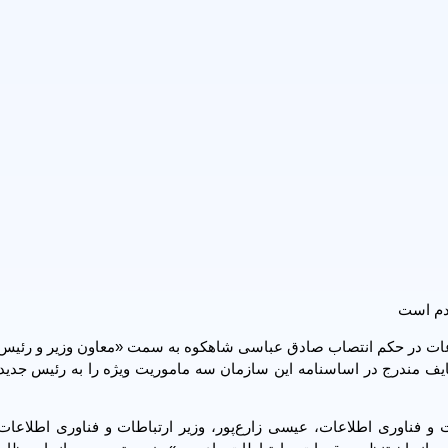
ردم است
طلاعات در حکم انتصاب صادق عباسی شاهکوه به سمت «معاون وزیر و رئیس
ایف مندرج در اساسنامه این سازمان سه ماموریت ویژه را به رئیس جدید
 و فناوری اطلاعات، عیسی زارع‌پور، وزیر ارتباطات و فناوری اطلاعات