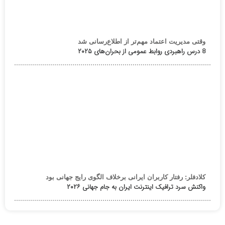
وقتی مدیریت اعتماد مهم‌تر از اطلاع‌رسانی شد
8 درس راهبردی روابط عمومی از بحران‌های ۲۰۲۵
کلادفلر: رفتار کاربران ایرانی برخلاف الگوی رایج جهانی بود
واکنش سرد ترافیک اینترنت ایران به جام جهانی ۲۰۲۶