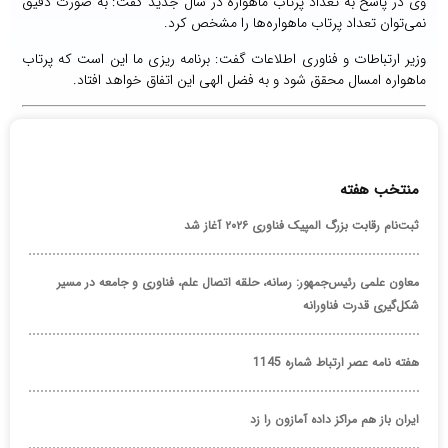
وی در پاسخ به تعداد پرتاب ماهواره در سال جدید گفت: به صورت دقیق
نمی‌توان تعداد پرتاب ماهواره‌ها را مشخص کرد.
وزیر ارتباطات و فناوری اطلاعات گفت: برنامه ریزی ما این است که پرتاب
ماهواره امسال محقق شود و به فضل الهی این اتفاق خواهد افتاد.
منتخب هفته
ثبت‌نام رقابت بزرگ المپیک فناوری ۲۰۲۶ آغاز شد
معاون علمی رئیس‌جمهور: رسانه، حلقه اتصال علم، فناوری و جامعه در مسیر
شکل‌گیری قدرت فناورانه
هفته نامه عصر ارتباط شماره 1145
ایران باز هم مراکز داده آمازون را زد