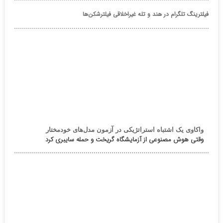
فیلترینگ تلگرام در هند و تله غیراخلاقی فیلترشکن‌ها
واکاوی یک اشتباه استراتژیکی در آزمون مدل‌های خودمختار
وقتی هوش مصنوعی از آزمایشگاه گریخت و حمله سایبری کرد