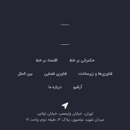
حکمرانی بر خط
اقتصاد بر خط
فناوری‌ها و زیرساخت
فناوری فضایی
بین الملل
آرشیو
درباره ما
تهران، خیابان ولیعصر، خیابان توانیر،
میدان شهید عباسپور، پلاک ۳، طبقه دوم، واحد ۲۱