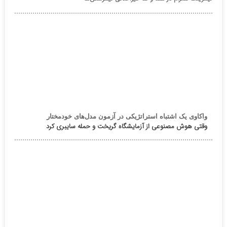
واکاوی یک اشتباه استراتژیکی در آزمون مدل‌های خودمختار
وقتی هوش مصنوعی از آزمایشگاه گریخت و حمله سایبری کرد