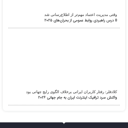
وقتی مدیریت اعتماد مهم‌تر از اطلاع‌رسانی شد
8 درس راهبردی روابط عمومی از بحران‌های ۲۰۲۵
کلادفلر: رفتار کاربران ایرانی برخلاف الگوی رایج جهانی بود
واکنش سرد ترافیک اینترنت ایران به جام جهانی ۲۰۲۶