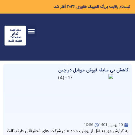
ثبت‌نام رقابت بزرگ المپیک فناوری ۲۰۲۶ آغاز شد
مشاهده
تمام
صفحات
هفته نامه
کاهش بی سابقه فروش موبایل در چین
10 بهمن, 1401
10:56
به گزارش مهر به نقل از رویترز، داده های شرکت های تحقیقاتی طرف ثالث