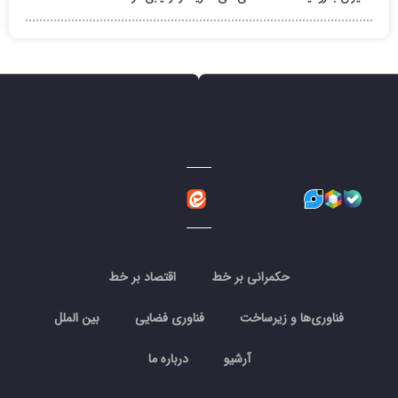
حکمرانی بر خط
اقتصاد بر خط
فناوری‌ها و زیرساخت
فناوری فضایی
بین الملل
آرشیو
درباره ما