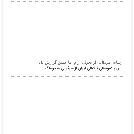
رسانه آمریکایی از تحولی آرام اما عمیق گزارش داد
عبور پلتفرم‌های فوتبالی ایران از سرگرمی به فرهنگ