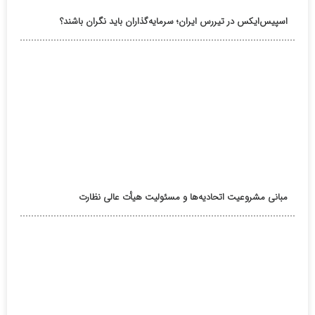
اسپیس‌ایکس در تیررس ایران؛ سرمایه‌گذاران باید نگران باشند؟
مبانی مشروعیت اتحادیه‌ها و مسئولیت هیأت عالی نظارت