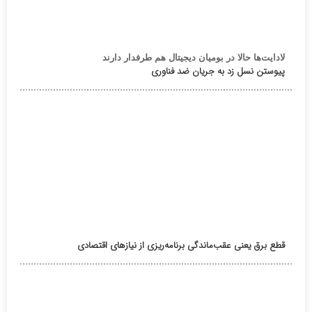
لادایت‌ها حالا در بومیان دیجیتال هم طرفدار دارند
پیوستن نسل زد به جریان ضد فناوری
قطع برق یعنی عقب‌ماندگی برنامه‌ریزی از نیازهای اقتصادی