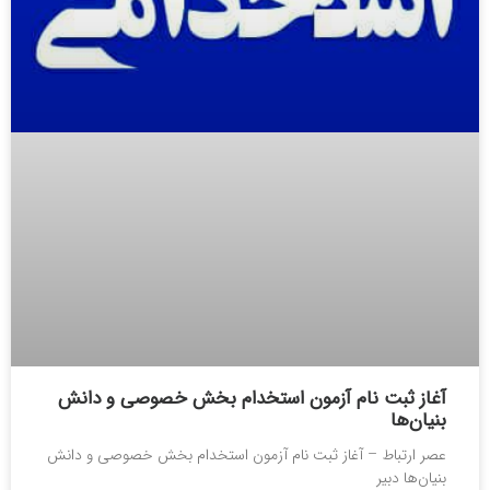
آغاز ثبت‎ نام آزمون استخدام بخش خصوصی و دانش
بنیان‌ها
عصر ارتباط – آغاز ثبت‎ نام آزمون استخدام بخش خصوصی و دانش
بنیان‌ها دبیر