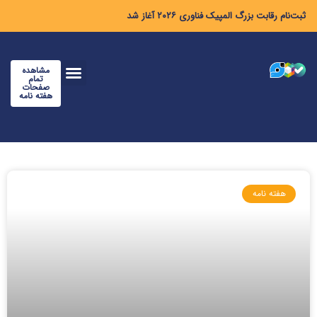
ثبت‌نام رقابت بزرگ المپیک فناوری ۲۰۲۶ آغاز شد
مشاهده
تمام
صفحات
هفته نامه
هفته نامه