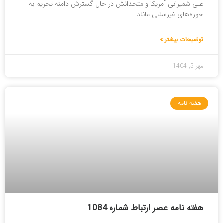
علی شمیرانی آمریکا و متحدانش در حال گسترش دامنه تحریم به
حوزه‌های غیرسنتی مانند
توضیحات بیشتر »
مهر 5, 1404
هفته نامه
هفته نامه عصر ارتباط شماره 1084