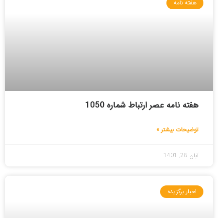
هفته نامه
هفته نامه عصر ارتباط شماره 1050
توضیحات بیشتر »
آبان 28, 1401
اخبار برگزیده