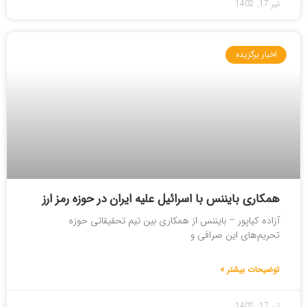
تیر 17, 1402
اخبار برگزیده
همکاری بایننس با اسرائیل علیه ایران در حوزه رمز ارز
آزاده کیاپور – بایننس از همکاری بین تیم تحقیقاتی حوزه
تحریم‌های این صرافی و
توضیحات بیشتر »
تیر 17, 1402