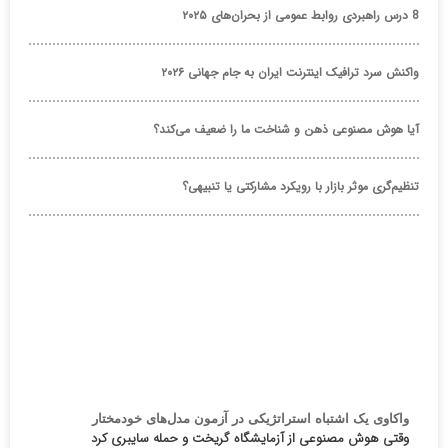
8 درس راهبردی روابط عمومی از بحران‌های ۲۰۲۵
واکنش سرد ترافیک اینترنت ایران به جام جهانی ۲۰۲۶
آیا هوش مصنوعی ذهن و شناخت ما را ضعیف می‌کند؟
تنظیم‌گری موثر بازار با رویکرد مشارکتی یا تنبیهی؟
واکاوی یک اشتباه استراتژیکی در آزمون مدل‌های خودمختار
وقتی هوش مصنوعی از آزمایشگاه گریخت و حمله سایبری کرد