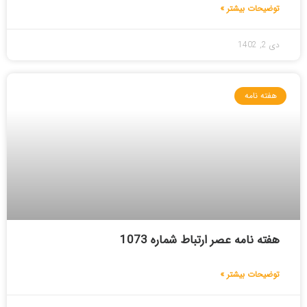
توضیحات بیشتر »
دی 2, 1402
هفته نامه
هفته نامه عصر ارتباط شماره 1073
توضیحات بیشتر »