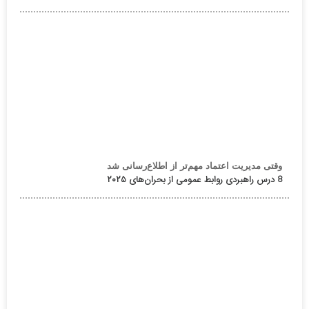
وقتی مدیریت اعتماد مهم‌تر از اطلاع‌رسانی شد
8 درس راهبردی روابط عمومی از بحران‌های ۲۰۲۵