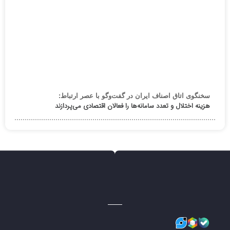
سخنگوی اتاق اصناف ایران در گفت‌وگو با عصر ارتباط:
هزینه اختلال و تعدد سامانه‌ها را فعالان اقتصادی می‌پردازند