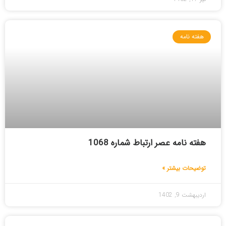
هفته نامه
هفته نامه عصر ارتباط شماره 1068
توضیحات بیشتر »
اردیبهشت 9, 1402