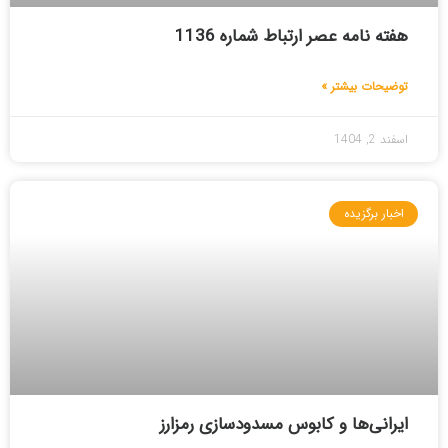
هفته نامه عصر ارتباط شماره 1136
توضیحات بیشتر »
اسفند 2, 1404
اخبار برگزیده
ایرانی‌ها و کابوس مسدودسازی رمزارز