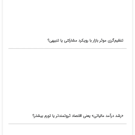
تنظیم‌گری موثر بازار با رویکرد مشارکتی یا تنبیهی؟
«رشد درآمد مالیاتی» یعنی اقتصاد ثروتمندتر یا تورم بیشتر؟