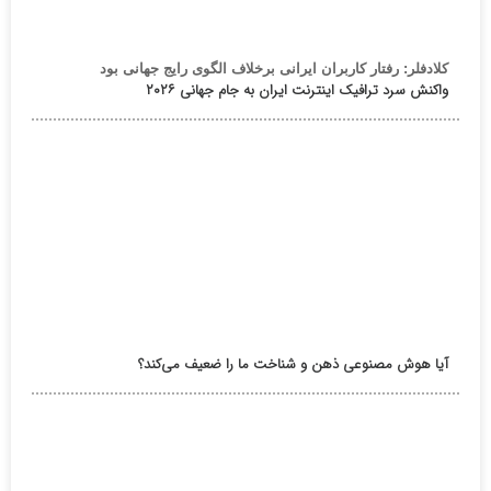
کلادفلر: رفتار کاربران ایرانی برخلاف الگوی رایج جهانی بود
واکنش سرد ترافیک اینترنت ایران به جام جهانی ۲۰۲۶
آیا هوش مصنوعی ذهن و شناخت ما را ضعیف می‌کند؟