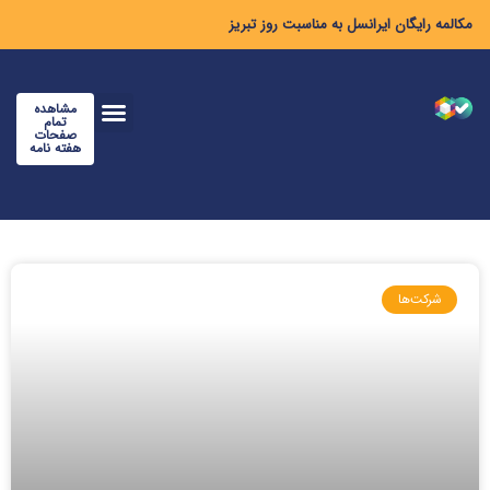
مکالمه رایگان ایرانسل به مناسبت روز تبریز
مشاهده
تمام
صفحات
هفته نامه
شرکت‌ها