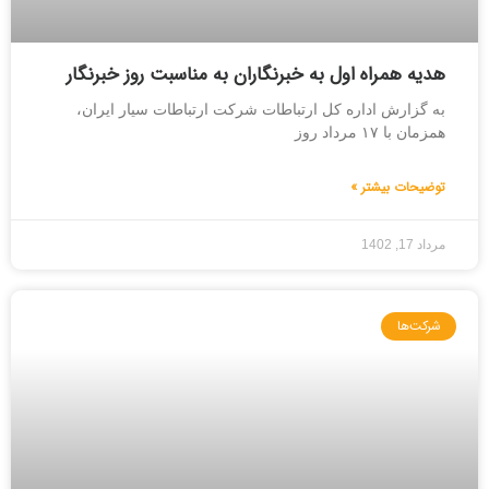
هدیه همراه اول به خبرنگاران به مناسبت روز خبرنگار
به گزارش اداره کل ارتباطات شرکت ارتباطات سیار ایران،
همزمان با ۱۷ مرداد روز
توضیحات بیشتر »
مرداد 17, 1402
شرکت‌ها