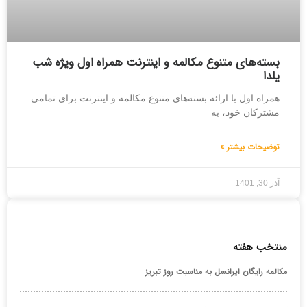
بسته‌های متنوع مکالمه و اینترنت همراه اول ویژه شب
یلدا
همراه اول با ارائه بسته‌های متنوع مکالمه و اینترنت برای تمامی
مشترکان خود، به
توضیحات بیشتر »
آذر 30, 1401
منتخب هفته
مکالمه رایگان ایرانسل به مناسبت روز تبریز