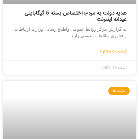
هدیه دولت به مردم؛ اختصاص بسته 5 گیگابایتی
عیدانه اینترنت
به گزارش مرکز روابط عمومی واطلاع رسانی وزارت ارتباطات
و فناوری اطلاعات، عیسی زارع
توضیحات بیشتر »
اسفند 23, 1402
شرکت‌ها