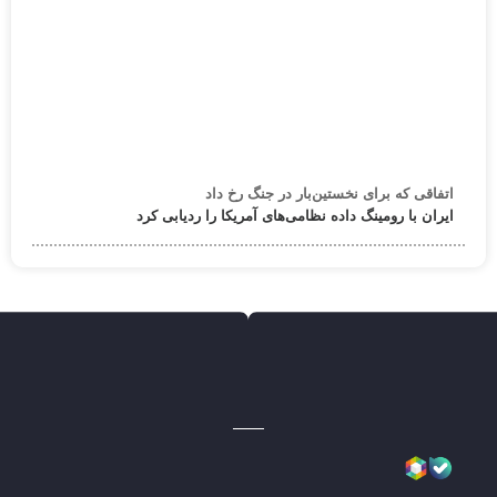
اتفاقی که برای نخستین‌بار در جنگ رخ داد
ایران با رومینگ داده نظامی‌های آمریکا را ردیابی کرد