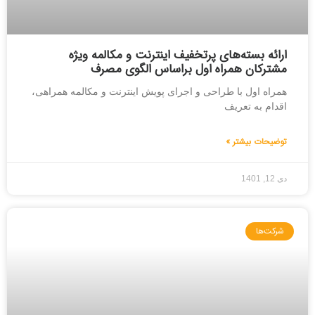
ارائه بسته‌های پرتخفیف اینترنت و مکالمه ویژه
مشترکان همراه اول براساس الگوی مصرف
همراه اول با طراحی و اجرای پویش اینترنت و مکالمه همراهی،
اقدام به تعریف
توضیحات بیشتر »
دی 12, 1401
شرکت‌ها