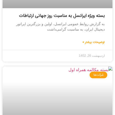
بسته ویژه ایرانسل به مناسبت روز جهانی ارتباطات
به گزارش روابط عمومی ایرانسل، اولین و بزرگترین اپراتور
دیجیتال ایران، به مناسبت گرامی‌داشت
توضیحات بیشتر »
اردیبهشت 26, 1402
شرکت‌ها