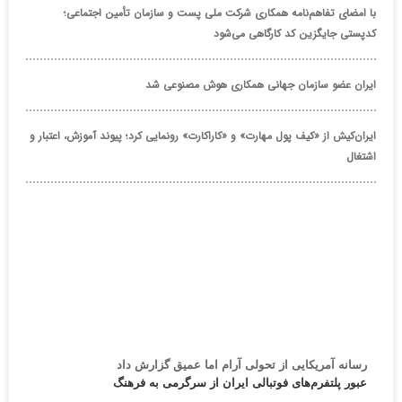
با امضای تفاهم‌نامه همکاری شرکت ملی پست و سازمان تأمین اجتماعی؛
کدپستی جایگزین کد کارگاهی می‌شود
ایران عضو سازمان جهانی همکاری هوش مصنوعی شد
ایران‌کیش از «کیف پول مهارت» و «کاراکارت» رونمایی کرد؛ پیوند آموزش، اعتبار و
اشتغال
رسانه آمریکایی از تحولی آرام اما عمیق گزارش داد
عبور پلتفرم‌های فوتبالی ایران از سرگرمی به فرهنگ