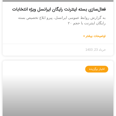
فعال‌سازی بسته اینترنت رایگان ایرانسل ویژه انتخابات
به گزارش روابط عمومی ایرانسل، پیرو ابلاغ تخصیص بسته
رایگان اینترنت با حجم ۲۰
توضیحات بیشتر »
خرداد 23, 1403
اخبار برگزیده