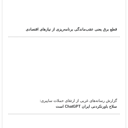
قطع برق یعنی عقب‌ماندگی برنامه‌ریزی از نیازهای اقتصادی
گزارش رسانه‌های غربی از ارتقای حملات سایبری:
سلاح باورنکردنی ایران ChatGPT است