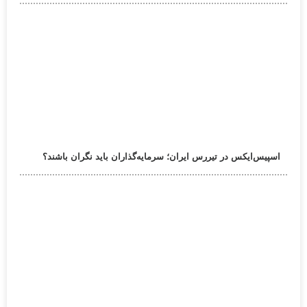
اسپیس‌ایکس در تیررس ایران؛ سرمایه‌گذاران باید نگران باشند؟