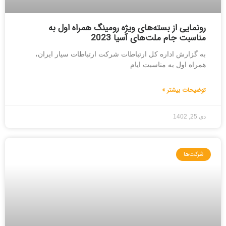
رونمایی از بسته‌های ویژه رومینگ همراه اول به
مناسبت جام ملت‌های آسیا 2023
به گزارش اداره کل ارتباطات شرکت ارتباطات سیار ایران،
همراه اول به مناسبت ایام
توضیحات بیشتر »
دی 25, 1402
شرکت‌ها