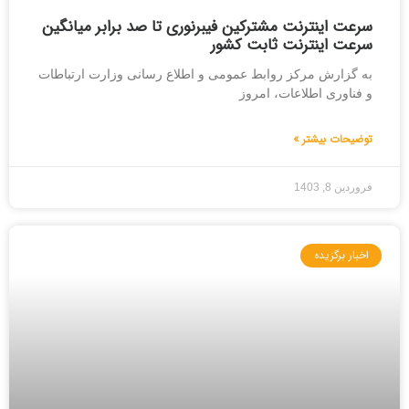
سرعت اینترنت مشترکین فیبرنوری تا صد برابر میانگین
سرعت اینترنت ثابت کشور
به گزارش مرکز روابط عمومی و اطلاع رسانی وزارت ارتباطات
و فناوری اطلاعات، امروز
توضیحات بیشتر »
فروردین 8, 1403
اخبار برگزیده