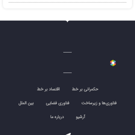
حکمرانی بر خط
اقتصاد بر خط
فناوری‌ها و زیرساخت
فناوری فضایی
بین الملل
آرشیو
درباره ما