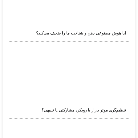
آیا هوش مصنوعی ذهن و شناخت ما را ضعیف می‌کند؟
تنظیم‌گری موثر بازار با رویکرد مشارکتی یا تنبیهی؟