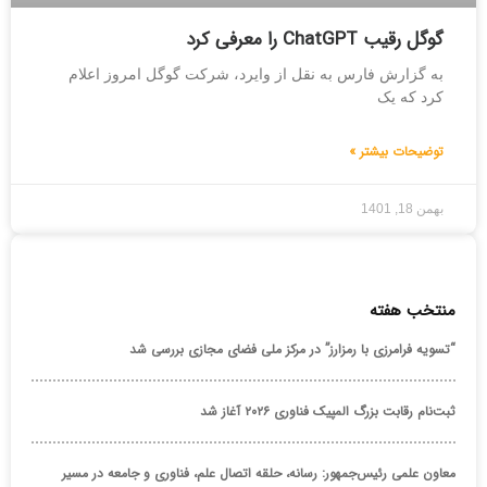
گوگل رقیب ChatGPT را معرفی کرد
به گزارش فارس به نقل از وایرد، شرکت گوگل امروز اعلام
کرد که یک
توضیحات بیشتر »
بهمن 18, 1401
منتخب هفته
“تسویه فرامرزی با رمزارز” در مرکز ملی فضای مجازی بررسی شد
ثبت‌نام رقابت بزرگ المپیک فناوری ۲۰۲۶ آغاز شد
معاون علمی رئیس‌جمهور: رسانه، حلقه اتصال علم، فناوری و جامعه در مسیر