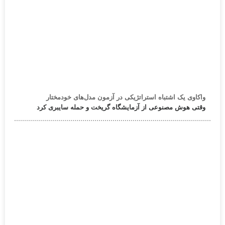
واکاوی یک اشتباه استراتژیکی در آزمون مدل‌های خودمختار
وقتی هوش مصنوعی از آزمایشگاه گریخت و حمله سایبری کرد