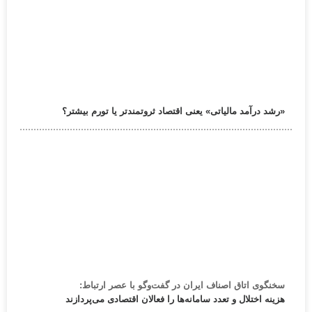
«رشد درآمد مالیاتی» یعنی اقتصاد ثروتمندتر یا تورم بیشتر؟
سخنگوی اتاق اصناف ایران در گفت‌وگو با عصر ارتباط:
هزینه اختلال و تعدد سامانه‌ها را فعالان اقتصادی می‌پردازند