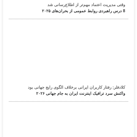
وقتی مدیریت اعتماد مهم‌تر از اطلاع‌رسانی شد
8 درس راهبردی روابط عمومی از بحران‌های ۲۰۲۵
کلادفلر: رفتار کاربران ایرانی برخلاف الگوی رایج جهانی بود
واکنش سرد ترافیک اینترنت ایران به جام جهانی ۲۰۲۶