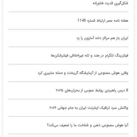
شکل‌گیری قدرت فناورانه
هفته نامه عصر ارتباط شماره 1145
ایران باز هم مراکز داده آمازون را زد
فیلترینگ تلگرام در هند و تله غیراخلاقی فیلترشکن‌ها
وقتی هوش مصنوعی از آزمایشگاه گریخت و حمله سایبری کرد
8 درس راهبردی روابط عمومی از بحران‌های ۲۰۲۵
واکنش سرد ترافیک اینترنت ایران به جام جهانی ۲۰۲۶
آیا هوش مصنوعی ذهن و شناخت ما را ضعیف می‌کند؟