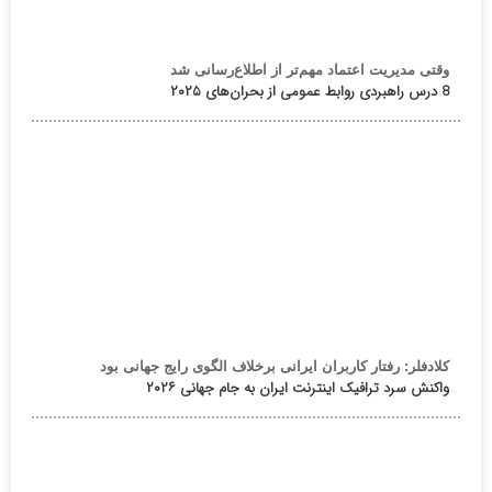
وقتی مدیریت اعتماد مهم‌تر از اطلاع‌رسانی شد
8 درس راهبردی روابط عمومی از بحران‌های ۲۰۲۵
کلادفلر: رفتار کاربران ایرانی برخلاف الگوی رایج جهانی بود
واکنش سرد ترافیک اینترنت ایران به جام جهانی ۲۰۲۶