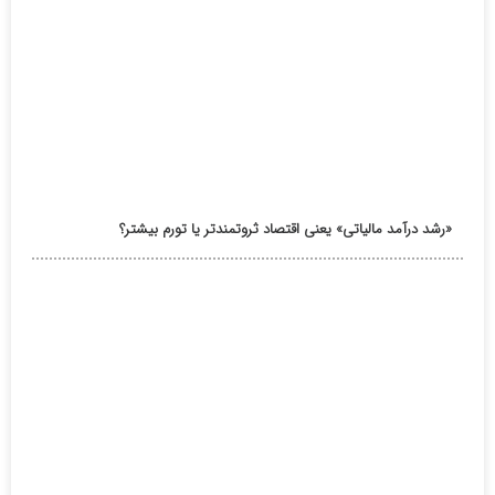
«رشد درآمد مالیاتی» یعنی اقتصاد ثروتمندتر یا تورم بیشتر؟