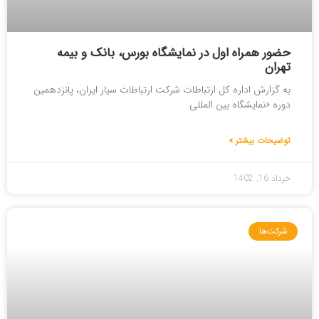
حضور همراه اول در نمایشگاه بورس، بانک و بیمه
تهران
به گزارش اداره کل ارتباطات شرکت ارتباطات سیار ایران، پانزدهمین
دوره «نمایشگاه بین المللی
توضیحات بیشتر »
خرداد 16, 1402
شرکت‌ها