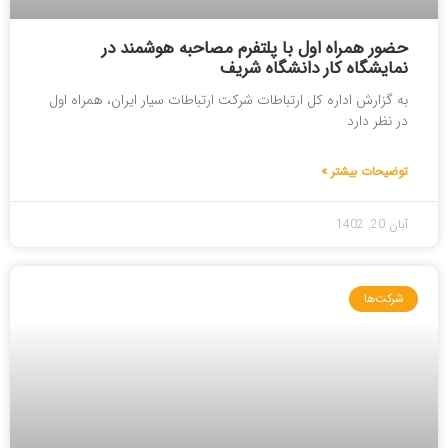
حضور همراه اول با پلتفرم مصاحبه هوشمند در
نمایشگاه کار دانشگاه شریف
به گزارش اداره کل ارتباطات شرکت ارتباطات سیار ایران، همراه اول
در نظر دارد
توضیحات بیشتر »
آبان 20, 1402
شرکت‌ها