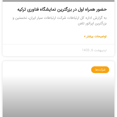
حضور همراه اول در بزرگترین نمایشگاه فناوری ترکیه
به گزارش اداره کل ارتباطات شرکت ارتباطات سیار ایران، نخستین و
بزرگترین اپراتور تلفن
توضیحات بیشتر »
اردیبهشت 6, 1403
شرکت‌ها