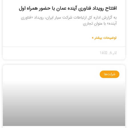
افتتاح رویداد فناوری آینده عمان با حضور همراه اول
به گزارش اداره کل ارتباطات شرکت سیار ایران، رویداد «فناوری
آینده» با عنوان تجاری
توضیحات بیشتر »
آذر 6, 1402
شرکت‌ها