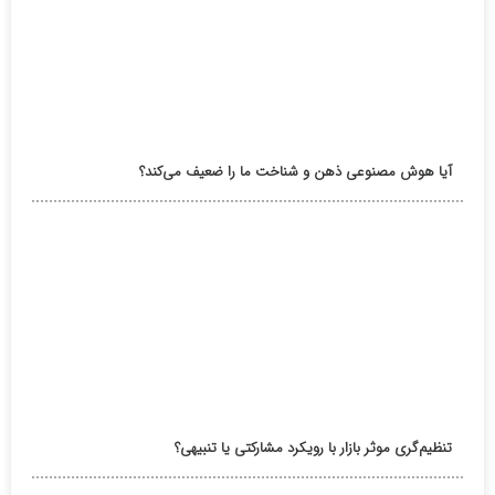
آیا هوش مصنوعی ذهن و شناخت ما را ضعیف می‌کند؟
تنظیم‌گری موثر بازار با رویکرد مشارکتی یا تنبیهی؟