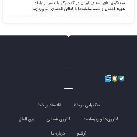
سخنگوی اتاق اصناف ایران در گفت‌وگو با عصر ارتباط:
هزینه اختلال و تعدد سامانه‌ها را فعالان اقتصادی می‌پردازند
حکمرانی بر خط
اقتصاد بر خط
فناوری‌ها و زیرساخت
فناوری فضایی
بین الملل
آرشیو
درباره ما