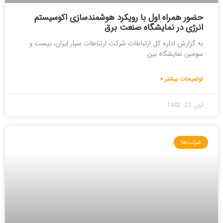
حضور همراه اول با رویکرد هوشمندسازی اکوسیستم
انرژی در نمایشگاه صنعت برق
به گزارش اداره کل ارتباطات شرکت ارتباطات سیار ایران، بیست و
سومین نمایشگاه بین
توضیحات بیشتر »
آبان 22, 1402
شرکت‌ها