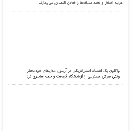
هزینه اختلال و تعدد سامانه‌ها را فعالان اقتصادی می‌پردازند
واکاوی یک اشتباه استراتژیکی در آزمون مدل‌های خودمختار
وقتی هوش مصنوعی از آزمایشگاه گریخت و حمله سایبری کرد