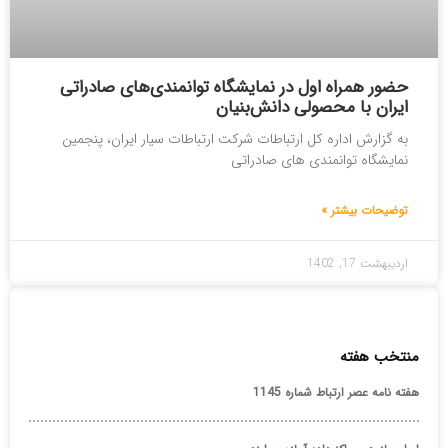
حضور همراه اول در نمایشگاه توانمندی‌های صادراتی
ایران با محصولی دانش‌بنیان
به گزارش اداره کل ارتباطات شرکت ارتباطات سیار ایران، پنجمین
نمایشگاه توانمندی های صادراتی
توضیحات بیشتر »
اردیبهشت 17, 1402
منتخب هفته
هفته نامه عصر ارتباط شماره 1145