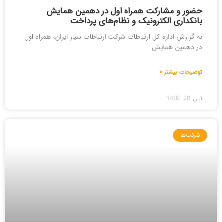
حضور و مشارکت همراه اول در دهمین همایش
بانکداری الکترونیک و نظام‌های پرداخت
به گزارش اداره کل ارتباطات شرکت ارتباطات سیار ایران، همراه اول
در دهمین همایش
توضیحات بیشتر »
آبان 28, 1402
شرکت‌ها