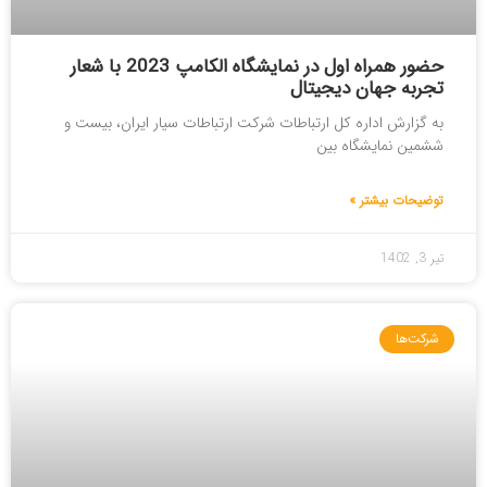
حضور همراه اول در نمایشگاه الکامپ 2023 با شعار
تجربه جهان دیجیتال
به گزارش اداره کل ارتباطات شرکت ارتباطات سیار ایران، بیست و
ششمین نمایشگاه بین
توضیحات بیشتر »
تیر 3, 1402
شرکت‌ها