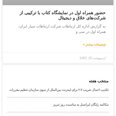
حضور همراه اول در نمایشگاه کتاب با ترکیبی از
شرکت‌های خلاق و دیجیتال
به گزارش اداره کل ارتباطات شرکت ارتباطات سیار ایران،
همراه اول در سی و
توضیحات بیشتر »
اردیبهشت 19, 1402
منتخب هفته
تکذیب اعمال ضریب ۲.۷ برای اینترنت بین‌الملل از سوی سازمان تنظیم مقررات
مکالمه رایگان ایرانسل به مناسبت روز تبریز