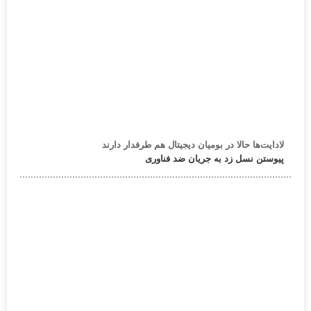
لادایت‌ها حالا در بومیان دیجیتال هم طرفدار دارند
پیوستن نسل زد به جریان ضد فناوری