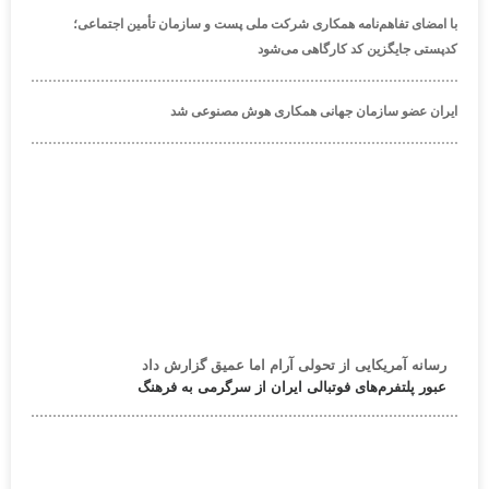
با امضای تفاهم‌نامه همکاری شرکت ملی پست و سازمان تأمین اجتماعی؛
کدپستی جایگزین کد کارگاهی می‌شود
ایران عضو سازمان جهانی همکاری هوش مصنوعی شد
رسانه آمریکایی از تحولی آرام اما عمیق گزارش داد
عبور پلتفرم‌های فوتبالی ایران از سرگرمی به فرهنگ