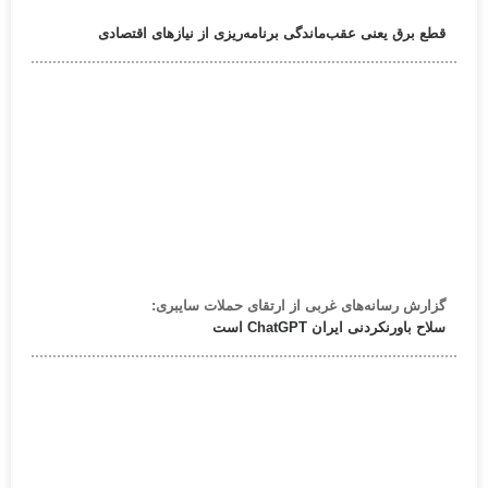
قطع برق یعنی عقب‌ماندگی برنامه‌ریزی از نیازهای اقتصادی
گزارش رسانه‌های غربی از ارتقای حملات سایبری:
سلاح باورنکردنی ایران ChatGPT است