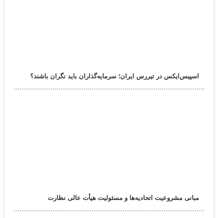
اسپیس‌ایکس در تیررس ایران؛ سرمایه‌گذاران باید نگران باشند؟
مبانی مشروعیت اتحادیه‌ها و مسئولیت هیأت عالی نظارت