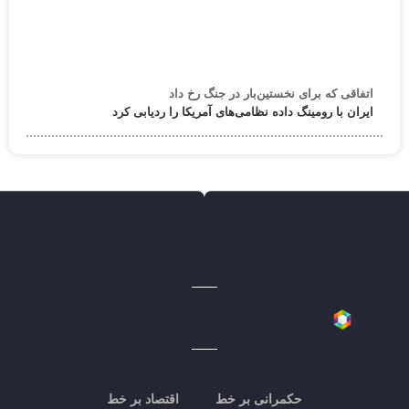
اتفاقی که برای نخستین‌بار در جنگ رخ داد
ایران با رومینگ داده نظامی‌های آمریکا را ردیابی کرد
حکمرانی بر خط
اقتصاد بر خط