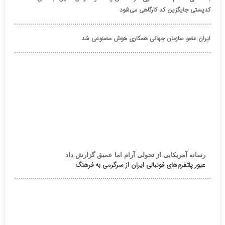
کدپستی جایگزین کد کارگاهی می‌شود
ایران عضو سازمان جهانی همکاری هوش مصنوعی شد
رسانه آمریکایی از تحولی آرام اما عمیق گزارش داد
عبور پلتفرم‌های فوتبالی ایران از سرگرمی به فرهنگ