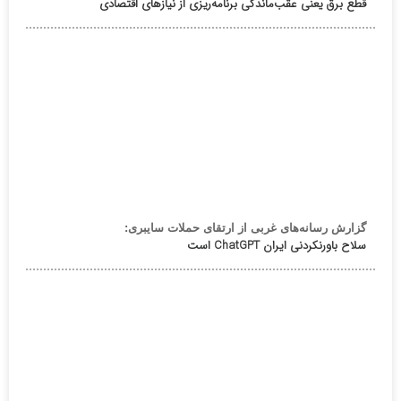
قطع برق یعنی عقب‌ماندگی برنامه‌ریزی از نیازهای اقتصادی
گزارش رسانه‌های غربی از ارتقای حملات سایبری:
سلاح باورنکردنی ایران ChatGPT است