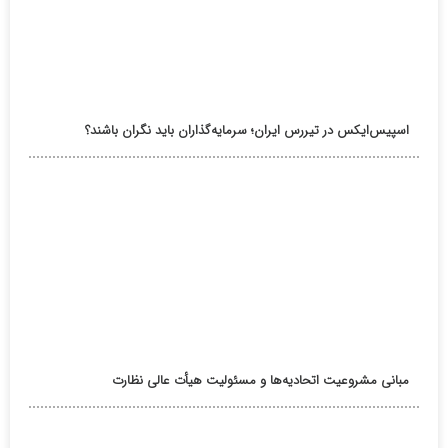
اسپیس‌ایکس در تیررس ایران؛ سرمایه‌گذاران باید نگران باشند؟
مبانی مشروعیت اتحادیه‌ها و مسئولیت هیأت عالی نظارت