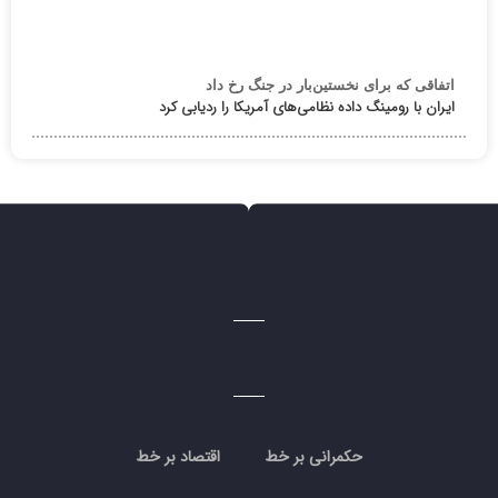
اتفاقی که برای نخستین‌بار در جنگ رخ داد
ایران با رومینگ داده نظامی‌های آمریکا را ردیابی کرد
حکمرانی بر خط
اقتصاد بر خط