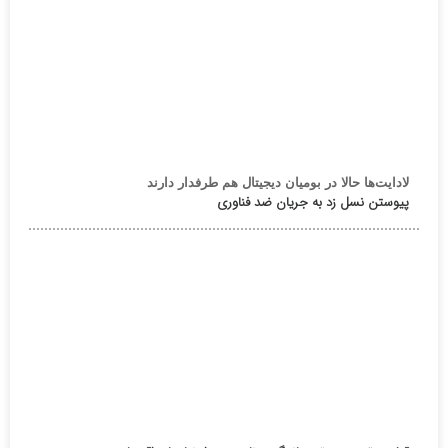
لادایت‌ها حالا در بومیان دیجیتال هم طرفدار دارند
پیوستن نسل زد به جریان ضد فناوری