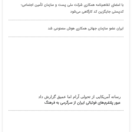
با امضای تفاهم‌نامه همکاری شرکت ملی پست و سازمان تأمین اجتماعی؛
کدپستی جایگزین کد کارگاهی می‌شود
ایران عضو سازمان جهانی همکاری هوش مصنوعی شد
رسانه آمریکایی از تحولی آرام اما عمیق گزارش داد
عبور پلتفرم‌های فوتبالی ایران از سرگرمی به فرهنگ