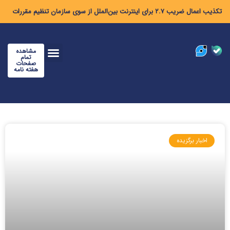
تکذیب اعمال ضریب ۲.۷ برای اینترنت بین‌الملل از سوی سازمان تنظیم مقررات
مشاهده
تمام
صفحات
هفته نامه
اخبار برگزیده