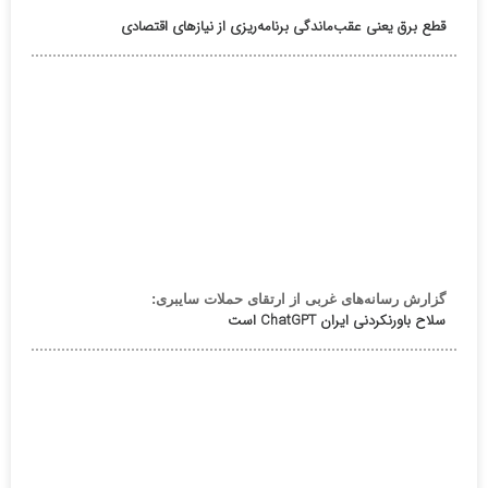
قطع برق یعنی عقب‌ماندگی برنامه‌ریزی از نیازهای اقتصادی
گزارش رسانه‌های غربی از ارتقای حملات سایبری:
سلاح باورنکردنی ایران ChatGPT است