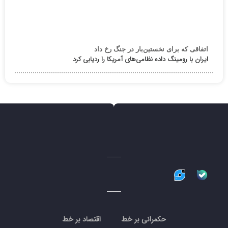
اتفاقی که برای نخستین‌بار در جنگ رخ داد
ایران با رومینگ داده نظامی‌های آمریکا را ردیابی کرد
حکمرانی بر خط
اقتصاد بر خط