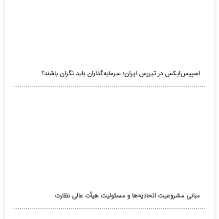
اسپیس‌ایکس در تیررس ایران؛ سرمایه‌گذاران باید نگران باشند؟
مبانی مشروعیت اتحادیه‌ها و مسئولیت هیأت عالی نظارت