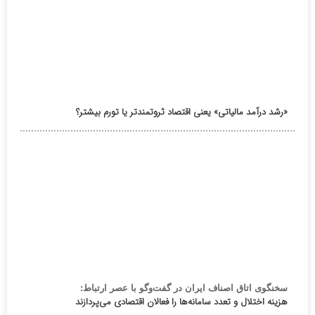
«رشد درآمد مالیاتی» یعنی اقتصاد ثروتمندتر یا تورم بیشتر؟
سخنگوی اتاق اصناف ایران در گفت‌وگو با عصر ارتباط:
هزینه اختلال و تعدد سامانه‌ها را فعالان اقتصادی می‌پردازند