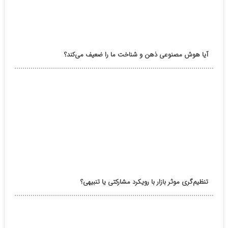
آیا هوش مصنوعی ذهن و شناخت ما را ضعیف می‌کند؟
تنظیم‌گری موثر بازار با رویکرد مشارکتی یا تنبیهی؟