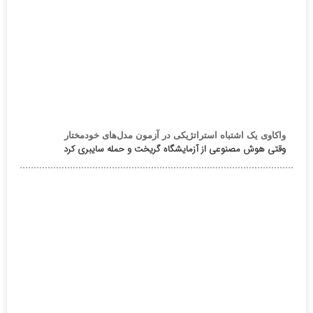
واکاوی یک اشتباه استراتژیکی در آزمون مدل‌های خودمختار
وقتی هوش مصنوعی از آزمایشگاه گریخت و حمله سایبری کرد