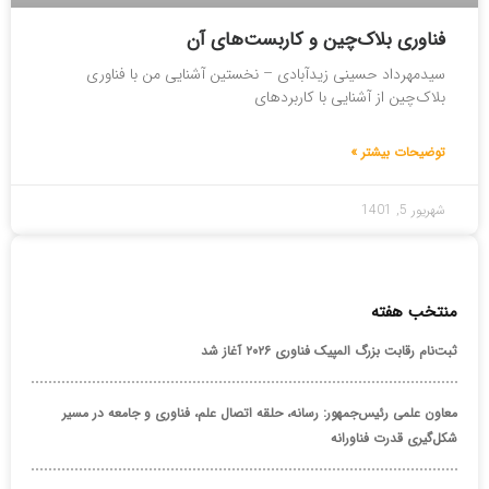
فناوری بلاک‌چین و کاربست‌های آن
سیدمهرداد حسینی زیدآبادی – نخستین آشنایی من با فناوری
بلاک‌چین از آشنایی با کاربردهای
توضیحات بیشتر »
شهریور 5, 1401
منتخب هفته
ثبت‌نام رقابت بزرگ المپیک فناوری ۲۰۲۶ آغاز شد
معاون علمی رئیس‌جمهور: رسانه، حلقه اتصال علم، فناوری و جامعه در مسیر
شکل‌گیری قدرت فناورانه