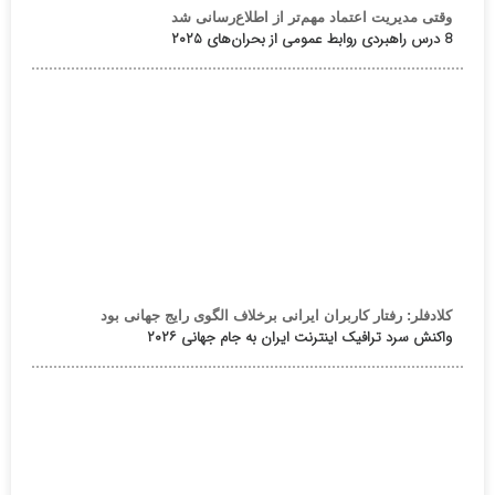
وقتی مدیریت اعتماد مهم‌تر از اطلاع‌رسانی شد
8 درس راهبردی روابط عمومی از بحران‌های ۲۰۲۵
کلادفلر: رفتار کاربران ایرانی برخلاف الگوی رایج جهانی بود
واکنش سرد ترافیک اینترنت ایران به جام جهانی ۲۰۲۶