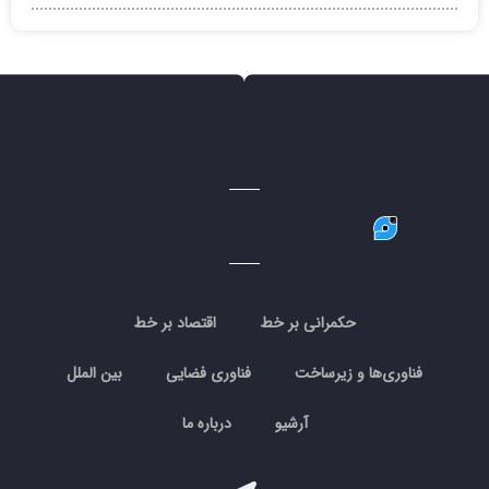
حکمرانی بر خط
اقتصاد بر خط
فناوری‌ها و زیرساخت
فناوری فضایی
بین الملل
آرشیو
درباره ما