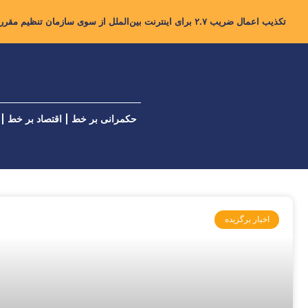
تکذیب اعمال ضریب ۲.۷ برای اینترنت بین‌الملل از سوی سازمان تنظیم مقررات
حکمرانی بر خط
اقتصاد بر خط
اخبار برگزیده