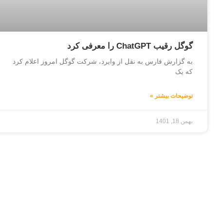
گوگل رقیب ChatGPT را معرفی کرد
به گزارش فارس به نقل از وایرد، شرکت گوگل امروز اعلام کرد
که یک
توضیحات بیشتر »
بهمن 18, 1401