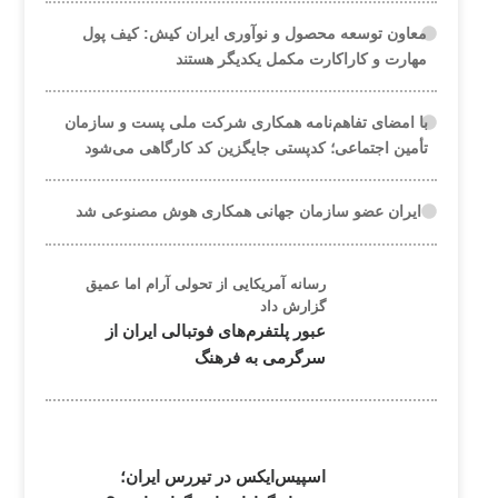
معاون توسعه محصول و نوآوری ایران کیش: کیف پول
مهارت و کاراکارت مکمل یکدیگر هستند
با امضای تفاهم‌نامه همکاری شرکت ملی پست و سازمان
تأمین اجتماعی؛ کدپستی جایگزین کد کارگاهی می‌شود
ایران عضو سازمان جهانی همکاری هوش مصنوعی شد
رسانه آمریکایی از تحولی آرام اما عمیق
گزارش داد
عبور پلتفرم‌های فوتبالی ایران از
سرگرمی به فرهنگ
اسپیس‌ایکس در تیررس ایران؛