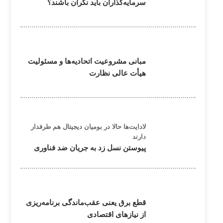
سرمایه‌گذاران باید نگران باشند؟
مبانی مشروعیت اتحادیه‌ها و مسئولیت
هیأت عالی نظارت
لادایت‌ها حالا در بومیان دیجیتال هم طرفدار
دارند
پیوستن نسل زد به جریان ضد فناوری
قطع برق یعنی عقب‌ماندگی برنامه‌ریزی
از نیازهای اقتصادی