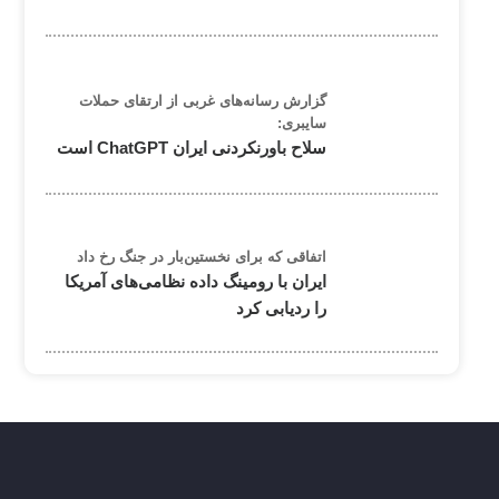
گزارش رسانه‌های غربی از ارتقای حملات
سایبری:
سلاح باورنکردنی ایران ChatGPT است
اتفاقی که برای نخستین‌بار در جنگ رخ داد
ایران با رومینگ داده نظامی‌های آمریکا
را ردیابی کرد