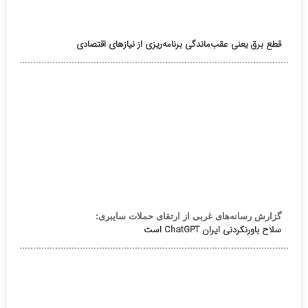
قطع برق یعنی عقب‌ماندگی برنامه‌ریزی از نیازهای اقتصادی
گزارش رسانه‌های غربی از ارتقای حملات سایبری:
سلاح باورنکردنی ایران ChatGPT است