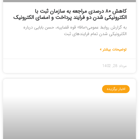
کاهش ۸۰ درصدی مراجعه به سازمان ثبت با
الکترونیکی شدن دو فرایند پرداخت و امضای الکترونیک
به گزارش روابط عمومی«مافا» قوه قضاییه، حسن بابایی درباره
الکترونیکی شدن تمام فرایندهای ثبت
توضیحات بیشتر »
مرداد 28, 1402
اخبار برگزیده