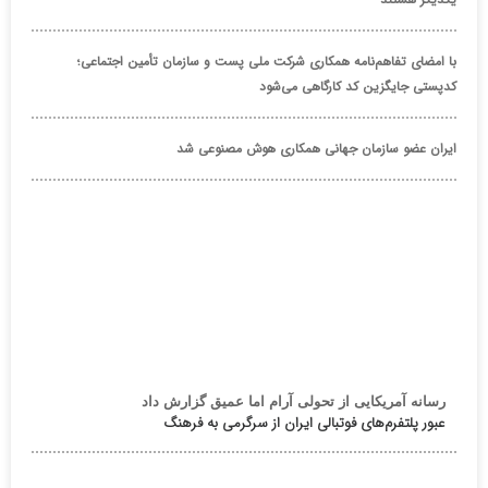
با امضای تفاهم‌نامه همکاری شرکت ملی پست و سازمان تأمین اجتماعی؛
کدپستی جایگزین کد کارگاهی می‌شود
ایران عضو سازمان جهانی همکاری هوش مصنوعی شد
رسانه آمریکایی از تحولی آرام اما عمیق گزارش داد
عبور پلتفرم‌های فوتبالی ایران از سرگرمی به فرهنگ