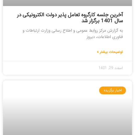
آخرین جلسه کارگروه تعامل پذیر دولت الکترونیکی در
سال 1401 برگزار شد
به گزارش مرکز روابط عمومی و اطلاع رسانی وزارت ارتباطات و
فناوری اطلاعات، دیروز
توضیحات بیشتر »
اسفند 29, 1401
اخبار برگزیده