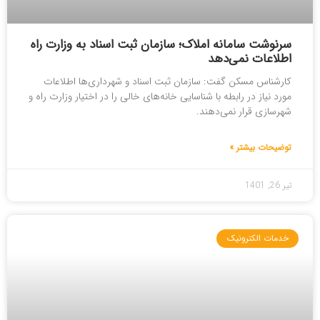
سرنوشت سامانه املاک؛ سازمان ثبت اسناد به وزارت راه
اطلاعات نمی‌دهد
کارشناس مسکن گفت: سازمان ثبت اسناد و شهرداری‌ها اطلاعات
مورد نیاز در رابطه با شناسایی خانه‌های خالی را در اختیار وزارت راه و
شهرسازی قرار نمی‌دهند.
توضیحات بیشتر »
تیر 26, 1401
خدمات الکترونیک