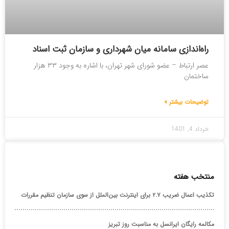
راه‌اندازی سامانه‌ میان شهرداری و سازمان ثبت اسناد
عصر ارتباط – عضو شورای شهر تهران، با اشاره به وجود ۳۳ هزار
ساختمان
توضیحات بیشتر »
خرداد 4, 1401
منتخب هفته
تکذیب اعمال ضریب ۲.۷ برای اینترنت بین‌الملل از سوی سازمان تنظیم مقررات
مکالمه رایگان ایرانسل به مناسبت روز تبریز