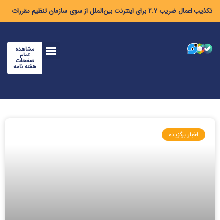
تکذیب اعمال ضریب ۲.۷ برای اینترنت بین‌الملل از سوی سازمان تنظیم مقررات
مشاهده
تمام
صفحات
هفته نامه
اخبار برگزیده