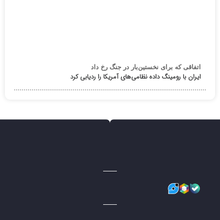
اتفاقی که برای نخستین‌بار در جنگ رخ داد
ایران با رومینگ داده نظامی‌های آمریکا را ردیابی کرد