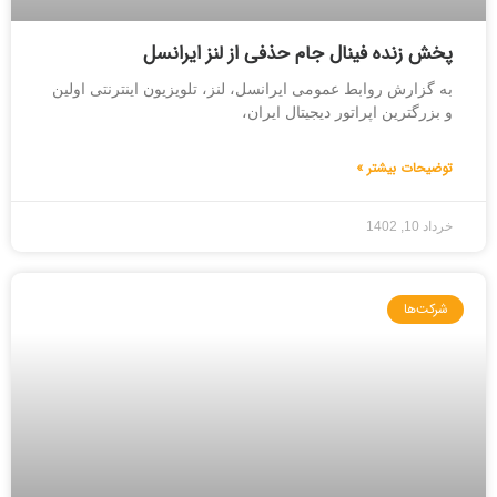
پخش زنده فینال جام حذفی از لنز ایرانسل
به گزارش روابط عمومی ایرانسل، لنز، تلویزیون اینترنتی اولین
و بزرگترین اپراتور دیجیتال ایران،
توضیحات بیشتر »
خرداد 10, 1402
شرکت‌ها