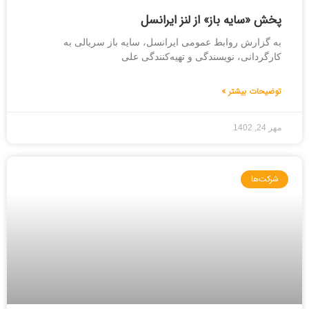
پخش «سایه باز» از لنز ایرانسل
به گزارش روابط عمومی ایرانسل، سایه باز سریالی به
کارگردانی، نویسندگی و تهیه‌کنندگی علی
توضیحات بیشتر »
مهر 24, 1402
شرکت‌ها