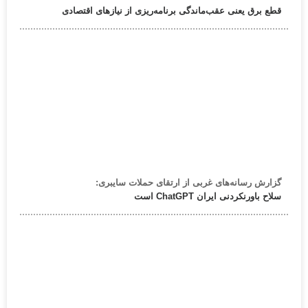
قطع برق یعنی عقب‌ماندگی برنامه‌ریزی از نیازهای اقتصادی
گزارش رسانه‌های غربی از ارتقای حملات سایبری:
سلاح باورنکردنی ایران ChatGPT است