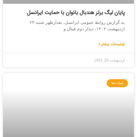
پایان لیگ برتر هندبال بانوان با حمایت ایرانسل
به گزارش روابط عمومی ایرانسل، بعدازظهر شنبه ۲۳
اردیبهشت ۱۴۰۲، دیدار دوم فینال و
توضیحات بیشتر »
اردیبهشت 25, 1402
شرکت‌ها