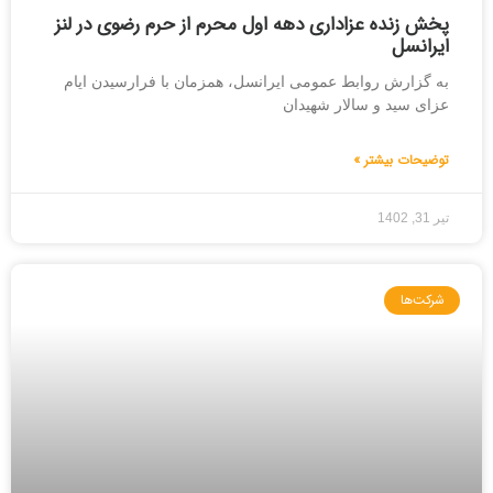
پخش زنده عزاداری دهه اول محرم از حرم رضوی در لنز
ایرانسل
به گزارش روابط عمومی ایرانسل، همزمان با فرارسیدن ایام
عزای سید و سالار شهیدان
توضیحات بیشتر »
تیر 31, 1402
شرکت‌ها