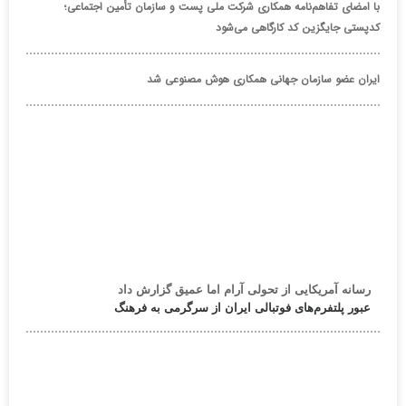
با امضای تفاهم‌نامه همکاری شرکت ملی پست و سازمان تأمین اجتماعی؛
کدپستی جایگزین کد کارگاهی می‌شود
ایران عضو سازمان جهانی همکاری هوش مصنوعی شد
رسانه آمریکایی از تحولی آرام اما عمیق گزارش داد
عبور پلتفرم‌های فوتبالی ایران از سرگرمی به فرهنگ