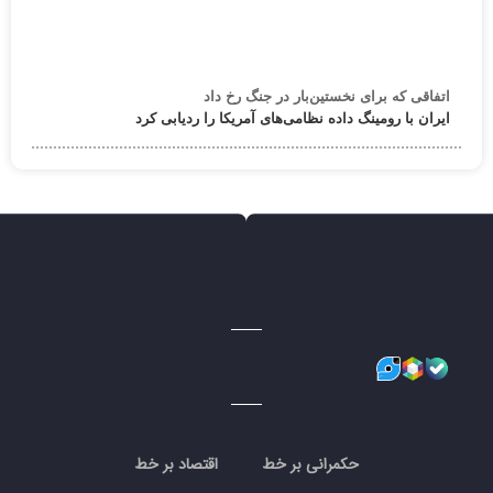
اتفاقی که برای نخستین‌بار در جنگ رخ داد
ایران با رومینگ داده نظامی‌های آمریکا را ردیابی کرد
حکمرانی بر خط
اقتصاد بر خط