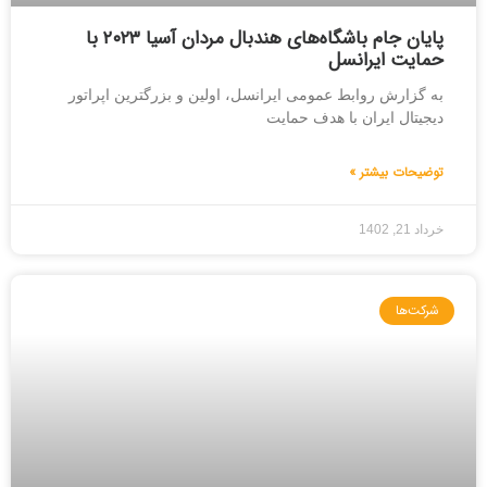
پایان جام باشگاه‌های هندبال مردان آسیا ۲۰۲۳ با
حمایت ایرانسل
به گزارش روابط عمومی ایرانسل، اولین و بزرگترین اپراتور
دیجیتال ایران با هدف حمایت
توضیحات بیشتر »
خرداد 21, 1402
شرکت‌ها