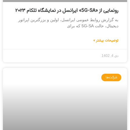
رونمایی از «5G-SA» ایرانسل در نمایشگاه تلکام ۲۰۲۳
به گزارش روابط عمومی ایرانسل، اولین و بزرگترین اپراتور
دیجیتال، حالت 5G-SA که برای
توضیحات بیشتر »
دی 4, 1402
شرکت‌ها