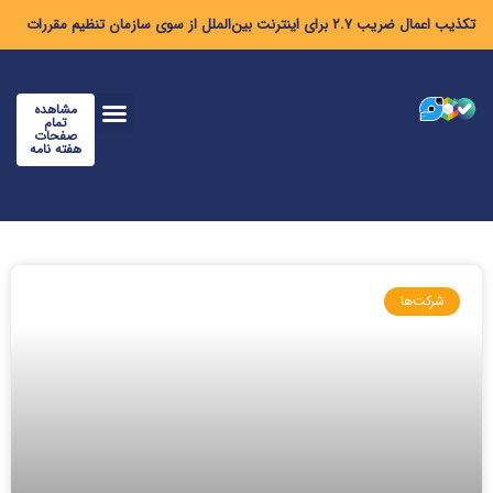
تکذیب اعمال ضریب ۲.۷ برای اینترنت بین‌الملل از سوی سازمان تنظیم مقررات
مشاهده
تمام
صفحات
هفته نامه
شرکت‌ها