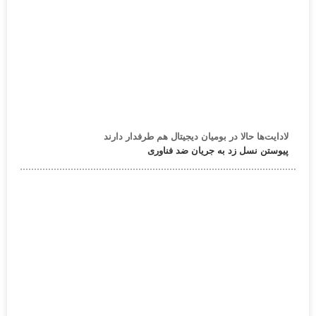
لادایت‌ها حالا در بومیان دیجیتال هم طرفدار دارند
پیوستن نسل زد به جریان ضد فناوری