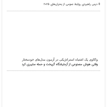
8 درس راهبردی روابط عمومی از بحران‌های ۲۰۲۵
واکاوی یک اشتباه استراتژیکی در آزمون مدل‌های خودمختار
وقتی هوش مصنوعی از آزمایشگاه گریخت و حمله سایبری کرد