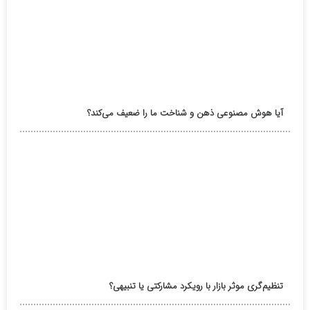
آیا هوش مصنوعی ذهن و شناخت ما را ضعیف می‌کند؟
تنظیم‌گری موثر بازار با رویکرد مشارکتی یا تنبیهی؟