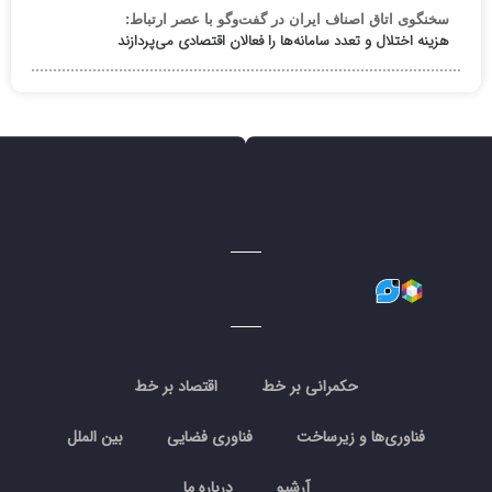
سخنگوی اتاق اصناف ایران در گفت‌وگو با عصر ارتباط:
هزینه اختلال و تعدد سامانه‌ها را فعالان اقتصادی می‌پردازند
حکمرانی بر خط
اقتصاد بر خط
فناوری‌ها و زیرساخت
فناوری فضایی
بین الملل
آرشیو
درباره ما