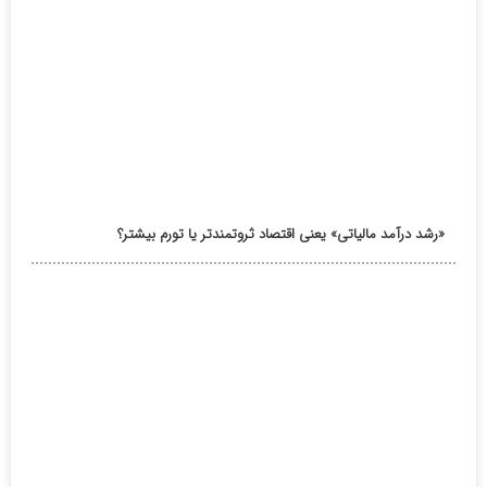
«رشد درآمد مالیاتی» یعنی اقتصاد ثروتمندتر یا تورم بیشتر؟