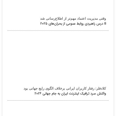
وقتی مدیریت اعتماد مهم‌تر از اطلاع‌رسانی شد
8 درس راهبردی روابط عمومی از بحران‌های ۲۰۲۵
کلادفلر: رفتار کاربران ایرانی برخلاف الگوی رایج جهانی بود
واکنش سرد ترافیک اینترنت ایران به جام جهانی ۲۰۲۶