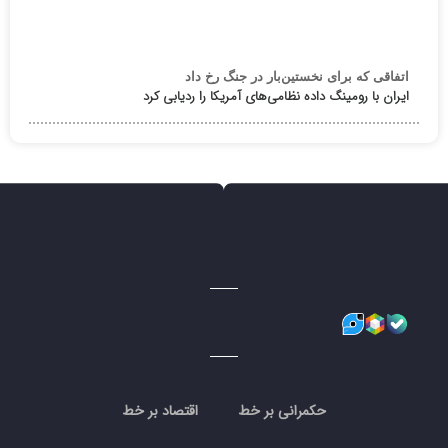
اتفاقی که برای نخستین‌بار در جنگ رخ داد
ایران با رومینگ داده نظامی‌های آمریکا را ردیابی کرد
حکمرانی بر خط
اقتصاد بر خط