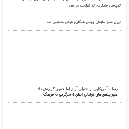
کدپستی جایگزین کد کارگاهی می‌شود
ایران عضو سازمان جهانی همکاری هوش مصنوعی شد
رسانه آمریکایی از تحولی آرام اما عمیق گزارش داد
عبور پلتفرم‌های فوتبالی ایران از سرگرمی به فرهنگ