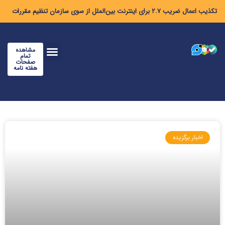
تکذیب اعمال ضریب ۲.۷ برای اینترنت بین‌الملل از سوی سازمان تنظیم مقررات
مشاهده
تمام
صفحات
هفته نامه
اخبار برگزیده