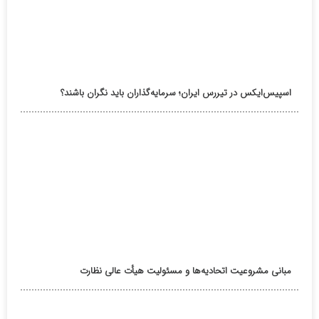
اسپیس‌ایکس در تیررس ایران؛ سرمایه‌گذاران باید نگران باشند؟
مبانی مشروعیت اتحادیه‌ها و مسئولیت هیأت عالی نظارت