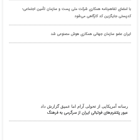
با امضای تفاهم‌نامه همکاری شرکت ملی پست و سازمان تأمین اجتماعی؛
کدپستی جایگزین کد کارگاهی می‌شود
ایران عضو سازمان جهانی همکاری هوش مصنوعی شد
رسانه آمریکایی از تحولی آرام اما عمیق گزارش داد
عبور پلتفرم‌های فوتبالی ایران از سرگرمی به فرهنگ