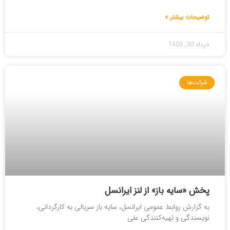
توضیحات بیشتر »
خرداد 30, 1403
شرکت‌ها
پخش «سایه باز» از لنز ایرانسل
به گزارش روابط عمومی ایرانسل، سایه باز سریالی به کارگردانی،
نویسندگی و تهیه‌کنندگی علی