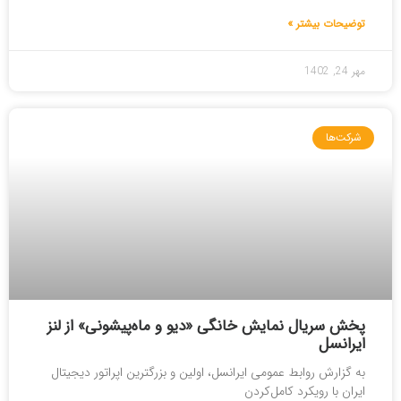
توضیحات بیشتر »
مهر 24, 1402
شرکت‌ها
پخش سریال نمایش خانگی «دیو و ماه‌پیشونی» از لنز
ایرانسل
به گزارش روابط عمومی ایرانسل، اولین و بزرگترین اپراتور دیجیتال
ایران با رویکرد کامل‌کردن