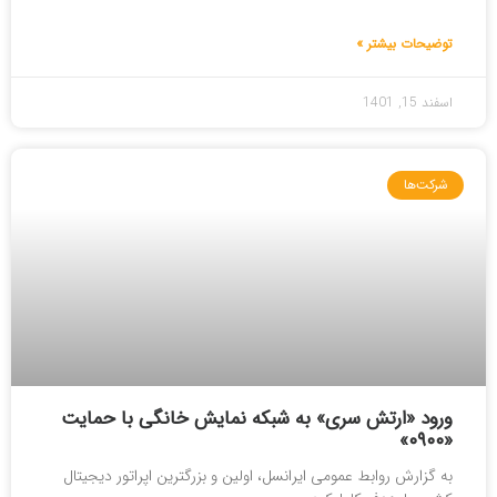
توضیحات بیشتر »
اسفند 15, 1401
شرکت‌ها
ورود «ارتش سری» به شبکه نمایش خانگی با حمایت
«۰۹۰۰»
به گزارش روابط عمومی ایرانسل، اولین و بزرگترین اپراتور دیجیتال