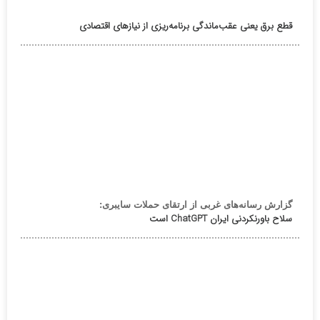
قطع برق یعنی عقب‌ماندگی برنامه‌ریزی از نیازهای اقتصادی
گزارش رسانه‌های غربی از ارتقای حملات سایبری:
سلاح باورنکردنی ایران ChatGPT است