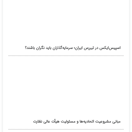
اسپیس‌ایکس در تیررس ایران؛ سرمایه‌گذاران باید نگران باشند؟
مبانی مشروعیت اتحادیه‌ها و مسئولیت هیأت عالی نظارت