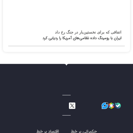
اتفاقی که برای نخستین‌بار در جنگ رخ داد
ایران با رومینگ داده نظامی‌های آمریکا را ردیابی کرد
حکمرانی بر خط
اقتصاد بر خط